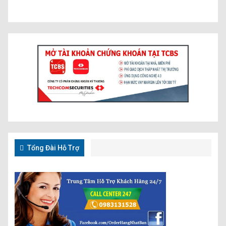
Tổng Đài Hỗ Trợ