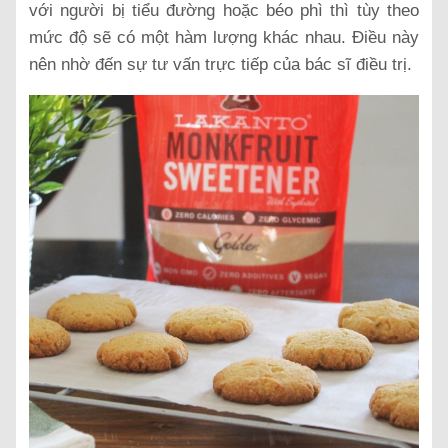
với người bị tiểu đường hoặc béo phì thì tùy theo
mức độ sẽ có một hàm lượng khác nhau. Điều này
nên nhờ đến sự tư vấn trực tiếp của bác sĩ điều trị.