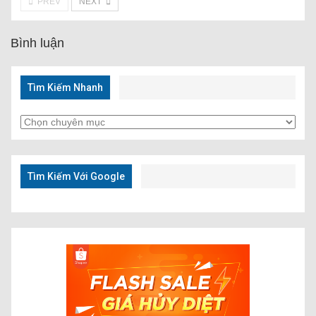
PREV
NEXT
Bình luận
Tìm Kiếm Nhanh
Tìm
Kiếm
Nhanh
Tìm Kiếm Với Google