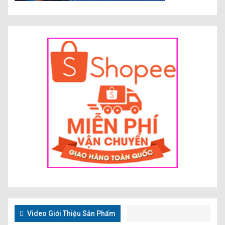
Video Giới Thiệu Sản Phẩm