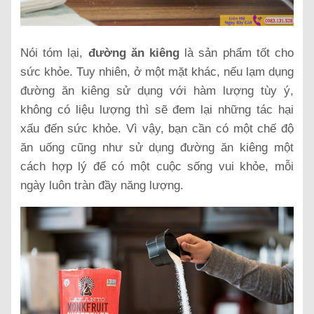
Nói tóm lại,
đường ăn kiêng
là sản phẩm tốt cho
sức khỏe. Tuy nhiên, ở một mặt khác, nếu lạm dụng
đường ăn kiêng sử dụng với hàm lượng tùy ý,
không có liệu lượng thì sẽ đem lại những tác hại
xấu đến sức khỏe. Vì vậy, bạn cần có một chế độ
ăn uống cũng như sử dụng đường ăn kiêng một
cách hợp lý để có một cuộc sống vui khỏe, mỗi
ngày luôn tràn đầy năng lượng.