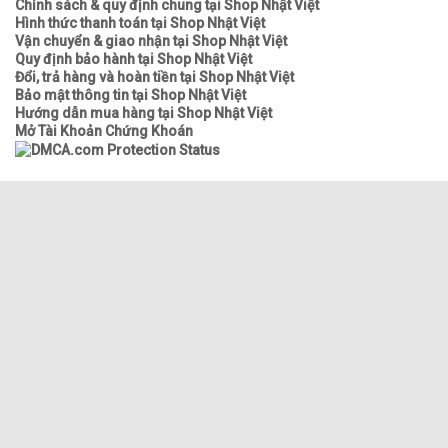
Chính sách & quy định chung tại Shop Nhật Việt
Hình thức thanh toán tại Shop Nhật Việt
Vận chuyển & giao nhận tại Shop Nhật Việt
Quy định bảo hành tại Shop Nhật Việt
Đổi, trả hàng và hoàn tiền tại Shop Nhật Việt
Bảo mật thông tin tại Shop Nhật Việt
Hướng dẫn mua hàng tại Shop Nhật Việt
Mở Tài Khoản Chứng Khoán