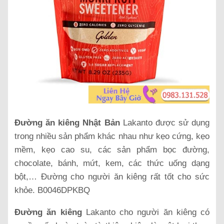
Đường ăn kiêng Nhật Bản
Lakanto được sử dụng
trong nhiều sản phẩm khác nhau như kẹo cứng, kẹo
mềm, kẹo cao su, các sản phẩm bọc đường,
chocolate, bánh, mứt, kem, các thức uống dạng
bột,… Đường cho người ăn kiêng rất tốt cho sức
khỏe. B0046DPKBQ
Đường ăn kiêng
Lakanto cho người ăn kiêng có