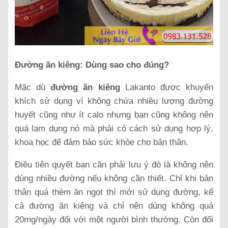
Đường ăn kiêng: Dùng sao cho đúng?
Mặc dù
đường ăn kiêng
Lakanto được khuyến
khích sử dụng vì không chứa nhiều lượng đường
huyết cũng như ít calo nhưng bạn cũng không nên
quá lạm dụng nó mà phải có cách sử dụng hợp lý,
khoa học để đảm bảo sức khỏe cho bản thân.
Điều tiên quyết bạn cần phải lưu ý đó là không nên
dùng nhiều đường nếu không cần thiết. Chỉ khi bản
thân quá thèm ăn ngọt thì mới sử dụng đường, kể
cả đường ăn kiêng và chỉ nên dùng không quá
20mg/ngày đối với một người bình thường. Còn đối