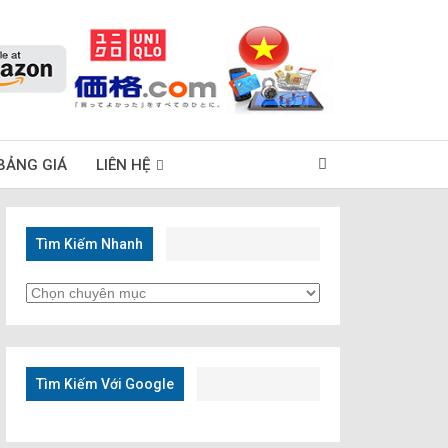
BẢNG GIÁ
LIÊN HỆ
Tìm Kiếm Nhanh
Tìm
Kiếm
Nhanh
Tìm Kiếm Với Google