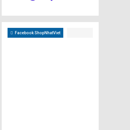
Facebook ShopNhatViet