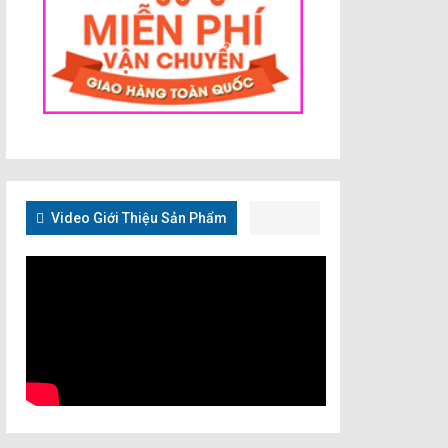
Video Giới Thiệu Sản Phẩm