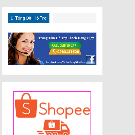
Tổng Đài Hỗ Trợ