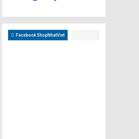
Facebook ShopNhatViet