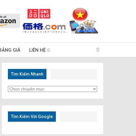
BẢNG GIÁ
LIÊN HỆ
Tìm Kiếm Nhanh
Tìm
Kiếm
Nhanh
Tìm Kiếm Với Google