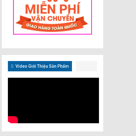
Video Giới Thiệu Sản Phẩm