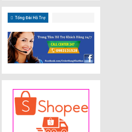
Tổng Đài Hỗ Trợ