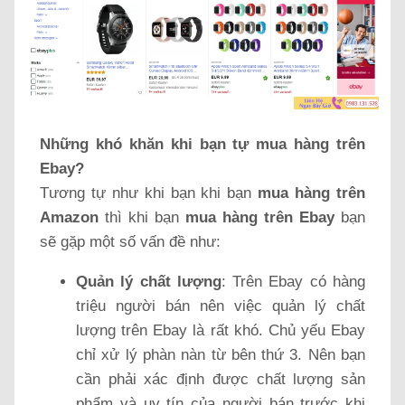
Những khó khăn khi bạn tự mua hàng trên
Ebay?
Tương tự như khi bạn khi bạn
mua hàng trên
Amazon
thì khi bạn
mua hàng trên Ebay
bạn
sẽ gặp một số vấn đề như:
Quản lý chất lượng
: Trên Ebay có hàng
triệu người bán nên việc quản lý chất
lượng trên Ebay là rất khó. Chủ yếu Ebay
chỉ xử lý phàn nàn từ bên thứ 3. Nên bạn
cần phải xác định được chất lượng sản
phẩm và uy tín của người bán trước khi