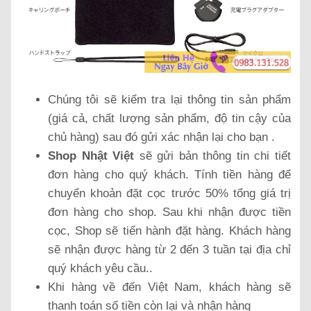
Chúng tôi sẽ kiểm tra lại thông tin sản phẩm
(giá cả, chất lượng sản phẩm, độ tin cậy của
chủ hàng) sau đó gửi xác nhận lại cho bạn .
Shop Nhật Việt
sẽ gửi bản thông tin chi tiết
đơn hàng cho quý khách. Tính tiền hàng để
chuyển khoản đặt cọc trước 50% tổng giá trị
đơn hàng cho shop. Sau khi nhận được tiền
cọc, Shop sẽ tiến hành đặt hàng. Khách hàng
sẽ nhận được hàng từ 2 đến 3 tuần tại địa chỉ
quý khách yêu cầu..
Khi hàng về đến Việt Nam, khách hàng sẽ
thanh toán số tiền còn lại và nhận hàng