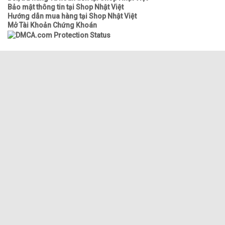
Bảo mật thông tin tại Shop Nhật Việt
Hướng dẫn mua hàng tại Shop Nhật Việt
Mở Tài Khoản Chứng Khoán