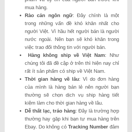
mua hàng.
Rào cản ngôn ngữ
: Đây chính là một
trong những vấn đề khó khăn nhất cho
người Việt. Vì hầu hết người bán là người
nước ngoài. Nên bạn sẽ khó khăn trong
việc trao đổi thông tin với người bán.
Hàng không ship về Việt Nam
: Như
chúng tôi đã đề cập ở trên thì hiện nay chỉ
rất ít sản phẩm có ship về Việt Nam.
Thời gian hàng về lâu
: Vì do đơn hàng
của mình là hàng bán lẻ nên người bạn
thường sẽ chọn dịch vụ ship hàng tiết
kiệm làm cho thời gian hàng về lâu.
Dễ thất lạc, tráo hàng
: Đây là trường hợp
thường hay gặp khi bạn tự mua hàng trên
Ebay. Do không có
Tracking Number
đảm