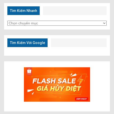
Tìm Kiếm Nhanh
Tìm
Kiếm
Nhanh
Tìm Kiếm Với Google