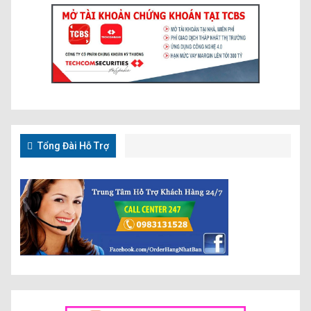
Tổng Đài Hỗ Trợ