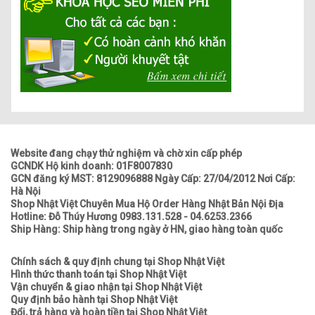
Website đang chạy thử nghiệm và chờ xin cấp phép
GCNDK Hộ kinh doanh: 01F8007830
GCN đăng ký MST: 8129096888 Ngày Cấp: 27/04/2012 Nơi Cấp:
Hà Nội
Shop Nhật Việt Chuyên Mua Hộ Order Hàng Nhật Bản Nội Địa
Hotline: Đỗ Thúy Hương 0983.131.528 - 04.6253.2366
Ship Hàng: Ship hàng trong ngày ở HN, giao hàng toàn quốc
Chính sách & quy định chung tại Shop Nhật Việt
Hình thức thanh toán tại Shop Nhật Việt
Vận chuyển & giao nhận tại Shop Nhật Việt
Quy định bảo hành tại Shop Nhật Việt
Đổi, trả hàng và hoàn tiền tại Shop Nhật Việt