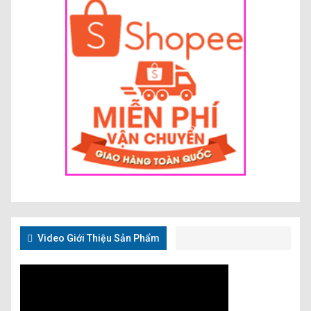
Video Giới Thiệu Sản Phẩm