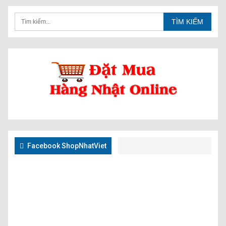
Facebook ShopNhatViet