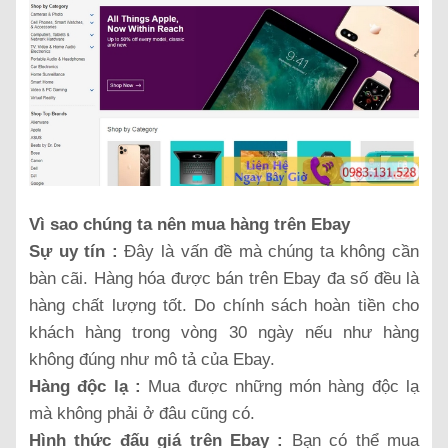
Vì sao chúng ta nên mua hàng trên Ebay
Sự uy tín :
Đây là vấn đề mà chúng ta không cần
bàn cãi. Hàng hóa được bán trên Ebay đa số đều là
hàng chất lượng tốt. Do chính sách hoàn tiền cho
khách hàng trong vòng 30 ngày nếu như hàng
không đúng như mô tả của Ebay.
Hàng độc lạ :
Mua được những món hàng độc lạ
mà không phải ở đâu cũng có.
Hình thức đấu giá trên Ebay :
Bạn có thể mua