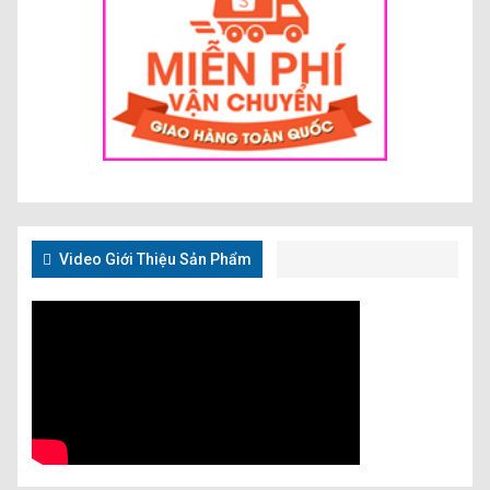
Video Giới Thiệu Sản Phẩm