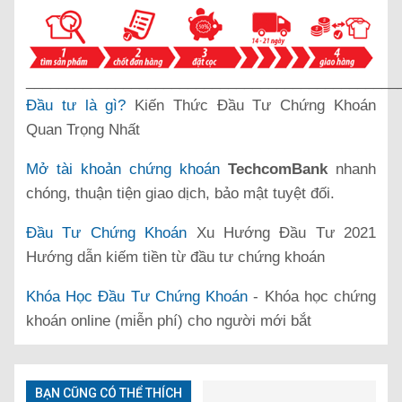
______________________________________________
Đầu tư là gì?
Kiến Thức Đầu Tư Chứng Khoán
Quan Trọng Nhất
Mở tài khoản chứng khoán
TechcomBank
nhanh
chóng, thuận tiện giao dịch, bảo mật tuyệt đối.
Đầu Tư Chứng Khoán
Xu Hướng Đầu Tư 2021
Hướng dẫn kiếm tiền từ đầu tư chứng khoán
Khóa Học Đầu Tư Chứng Khoán
- Khóa học chứng
khoán online (miễn phí) cho người mới bắt
BẠN CŨNG CÓ THỂ THÍCH