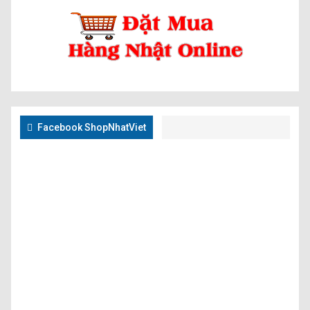
Facebook ShopNhatViet