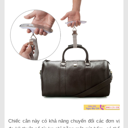
Chiếc cân này có khả năng chuyển đổi các đơn vị