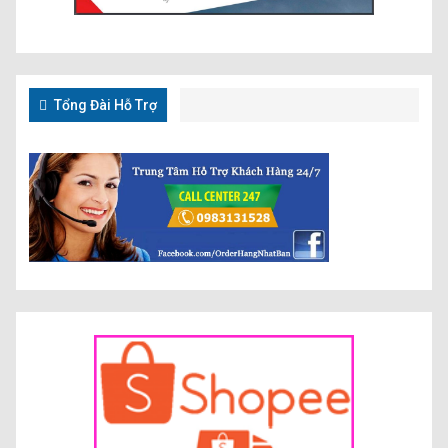
Tổng Đài Hỗ Trợ