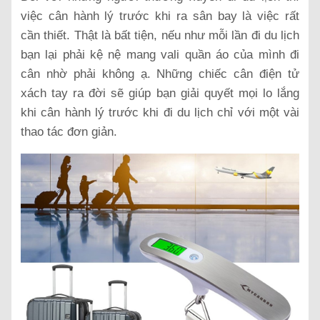
việc cân hành lý trước khi ra sân bay là việc rất
cần thiết. Thật là bất tiện, nếu như mỗi lần đi du lịch
bạn lại phải kệ nệ mang vali quần áo của mình đi
cân nhờ phải không ạ. Những chiếc cân điện tử
xách tay ra đời sẽ giúp bạn giải quyết mọi lo lắng
khi cân hành lý trước khi đi du lịch chỉ với một vài
thao tác đơn giản.