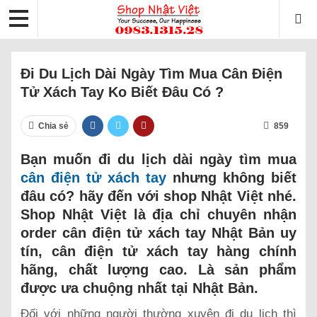
Đi Du Lịch Dài Ngày Tìm Mua Cân Điện
Tử Xách Tay Ko Biết Đâu Có ?
Chia sẻ
859
Bạn muốn đi du lịch dài ngày tìm mua
cân điện tử xách tay
nhưng không biết
đâu có? hãy đến với shop Nhật Việt nhé.
Shop Nhật Việt là địa chỉ chuyên nhận
order cân điện tử xách tay Nhật Bản uy
tín, cân điện tử xách tay hàng chính
hãng, chất lượng cao. Là sản phẩm
được ưa chuộng nhất tại Nhật Bản.
Đối với những người thường xuyên đi du lịch thì