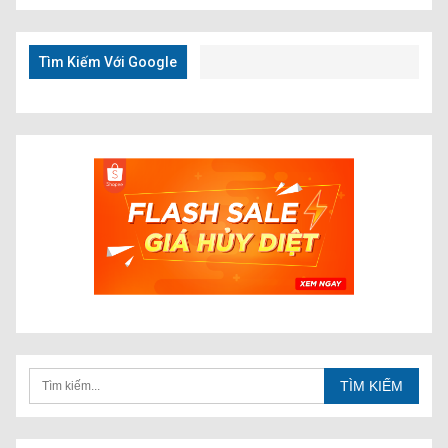
Kiếm
Nhanh
Tìm Kiếm Với Google