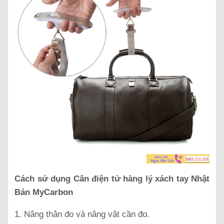
Cách sử dụng Cân điện tử hàng lý xách tay Nhật
Bản MyCarbon
1. Nâng thân đo và nâng vật cần đo.