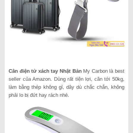
Cân điện tử xách tay Nhật Bản
My Carbon là best
seller của Amazon. Dùng rất tiện lợi, cân tới 50kg,
làm bằng thép không gỉ, dây dù chắc chắn, không
phải lo bị đứt hay rách nhé.