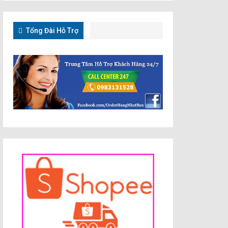
Tổng Đài Hỗ Trợ