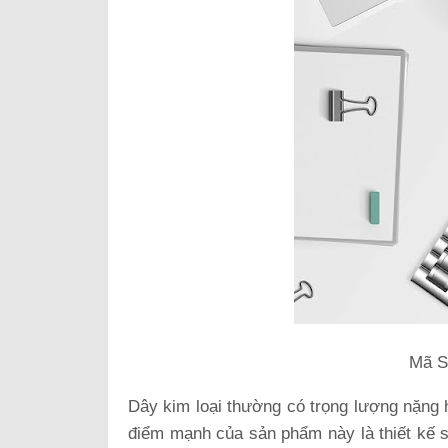
Mã S
Dây kim loại thường có trọng lượng nặng h
điểm mạnh của sản phẩm này là thiết kế s