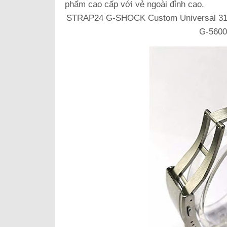
phẩm cao cấp với vẻ ngoài đỉnh cao.
STRAP24 G-SHOCK Custom Universal 316
G-5600