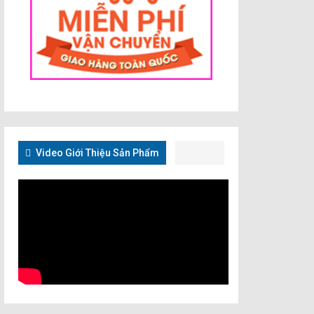
Video Giới Thiệu Sản Phẩm