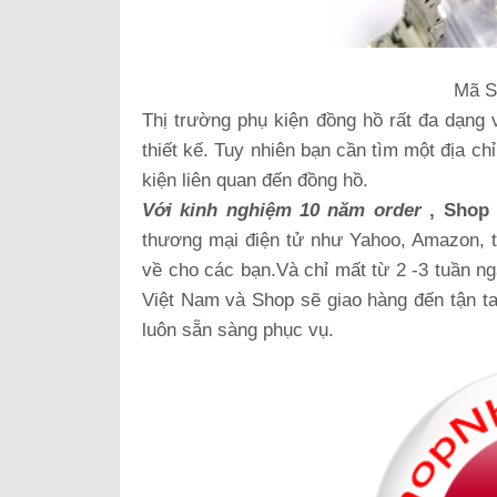
Mã S
Thị trường phụ kiện đồng hồ rất đa dạng 
thiết kế. Tuy nhiên bạn cần tìm một địa c
kiện liên quan đến đồng hồ.
Với kinh nghiệm 10 năm order
, Shop 
thương mại điện tử như Yahoo, Amazon, 
về cho các bạn.Và chỉ mất từ 2 -3 tuần ng
Việt Nam và Shop sẽ giao hàng đến tận 
luôn sẵn sàng phục vụ.