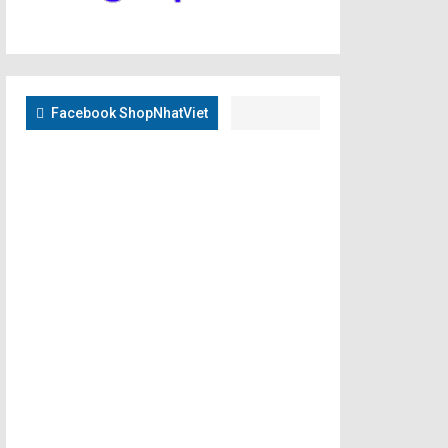
Facebook ShopNhatViet