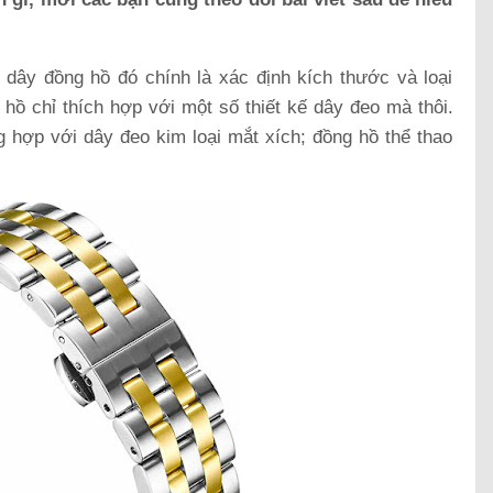
 dây đồng hồ đó chính là xác định kích thước và loại
 hồ chỉ thích hợp với một số thiết kế dây đeo mà thôi.
 hợp với dây đeo kim loại mắt xích; đồng hồ thể thao