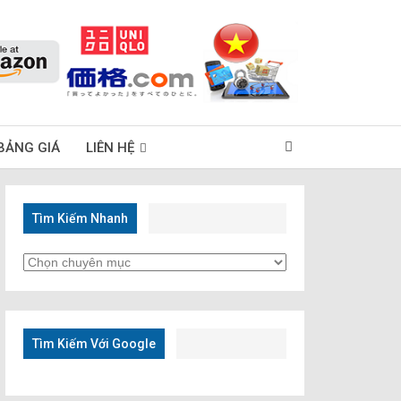
BẢNG GIÁ
LIÊN HỆ
Tìm Kiếm Nhanh
Tìm
Kiếm
Nhanh
Tìm Kiếm Với Google