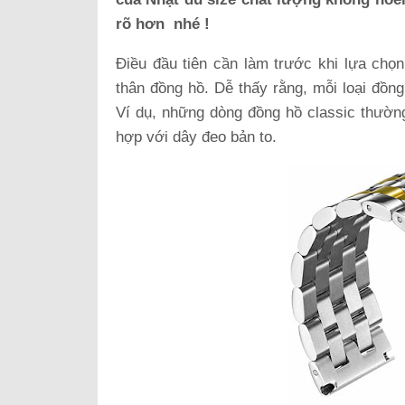
rõ hơn nhé !
Điều đầu tiên cần làm trước khi lựa chọn
thân đồng hồ. Dễ thấy rằng, mỗi loại đồng
Ví dụ, những dòng đồng hồ classic thường
hợp với dây đeo bản to.