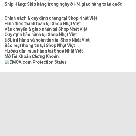
Ship Hàng: Ship hàng trong ngày ở HN, giao hàng toàn quốc
Chính sách & quy định chung tại Shop Nhật Việt
Hình thức thanh toán tại Shop Nhật Việt
Vận chuyển & giao nhận tại Shop Nhật Việt
Quy định bảo hành tại Shop Nhật Việt
Đổi, trả hàng và hoàn tiền tại Shop Nhật Việt
Bảo mật thông tin tại Shop Nhật Việt
Hướng dẫn mua hàng tại Shop Nhật Việt
Mở Tài Khoản Chứng Khoán