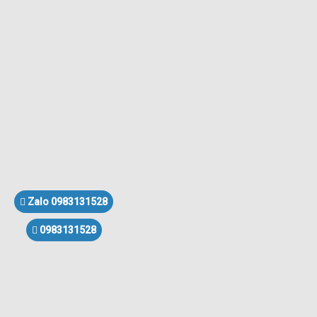
Zalo 0983131528
0983131528