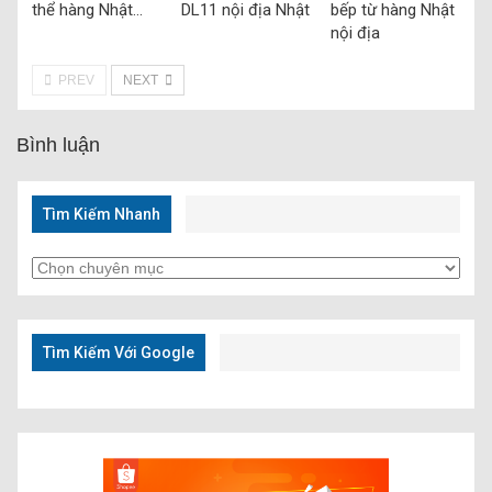
thể hàng Nhật…
DL11 nội địa Nhật
bếp từ hàng Nhật
nội địa
PREV
NEXT
Bình luận
Tìm Kiếm Nhanh
Tìm
Kiếm
Nhanh
Tìm Kiếm Với Google