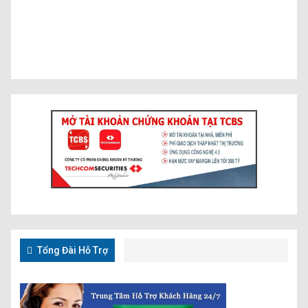
Tổng Đài Hỗ Trợ