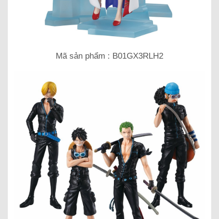
Mã sản phẩm : B01GX3RLH2