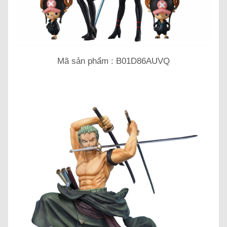
Mã sản phẩm : B01D86AUVQ