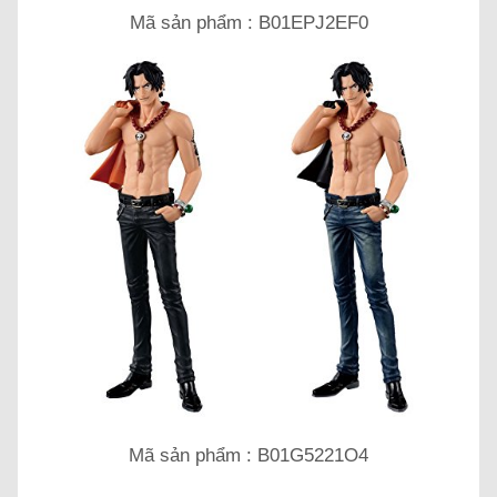
Mã sản phẩm : B01EPJ2EF0
Mã sản phẩm : B01G5221O4