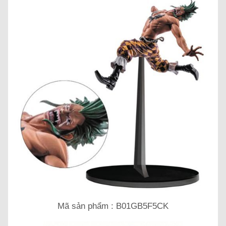
Mã sản phẩm : B01GB5F5CK