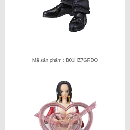
Mã sản phẩm : B01HZ7GRDO