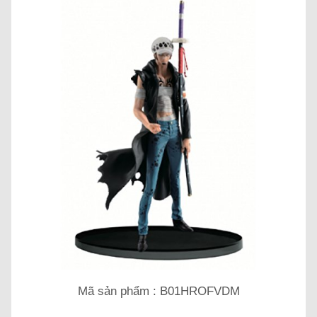
Mã sản phẩm : B01HROFVDM