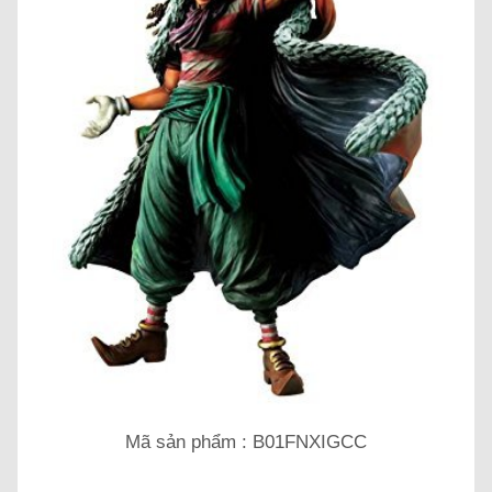
Mã sản phẩm : B01FNXIGCC