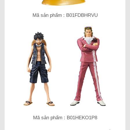
Mã sản phẩm : B01FDBHRVU
Mã sản phẩm : B01HEKO1P8