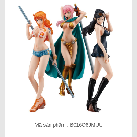
Mã sản phẩm : B016O8JMUU