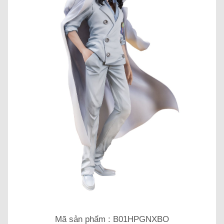
Mã sản phẩm : B01HPGNXBO