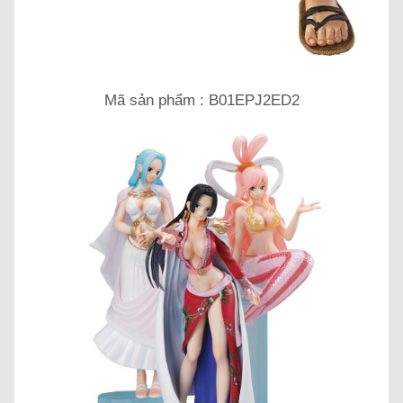
Mã sản phẩm : B01EPJ2ED2