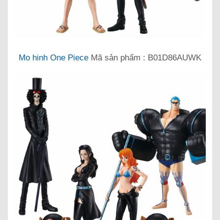
Mo hinh One Piece
Mã sản phẩm : B01D86AUWK