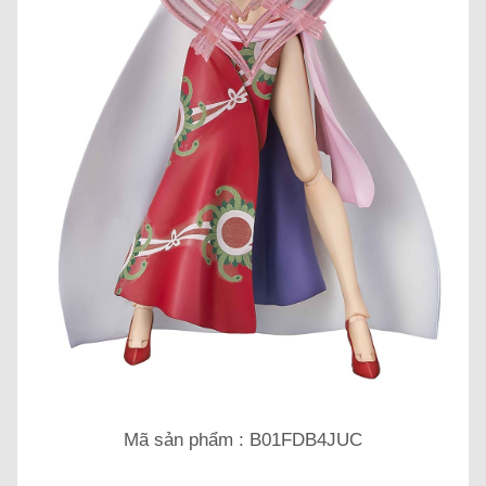
Mã sản phẩm : B01FDB4JUC