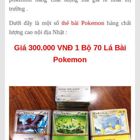
trường .
Dưới đây là một số
thẻ bài Pokemon
hàng chất
lượng cao nội địa Nhật :
Giá 300.000 VNĐ 1 Bộ 70 Lá Bài
Pokemon