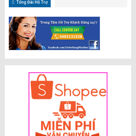
Tổng Đài Hỗ Trợ