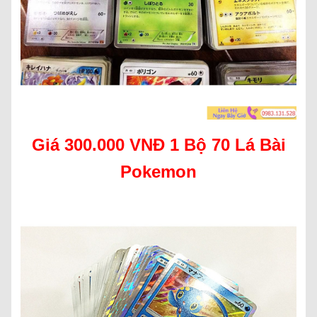
Giá 300.000 VNĐ 1 Bộ 70 Lá Bài
Pokemon