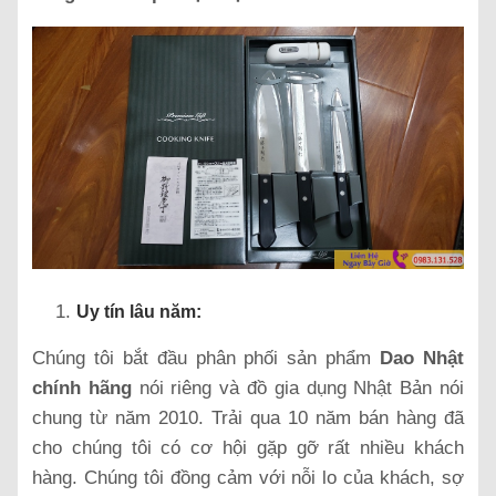
Uy tín lâu năm:
Chúng tôi bắt đầu phân phối sản phẩm
Dao Nhật
chính hãng
nói riêng và đồ gia dụng Nhật Bản nói
chung từ năm 2010. Trải qua 10 năm bán hàng đã
cho chúng tôi có cơ hội gặp gỡ rất nhiều khách
hàng. Chúng tôi đồng cảm với nỗi lo của khách, sợ