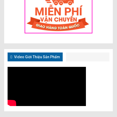
Video Giới Thiệu Sản Phẩm