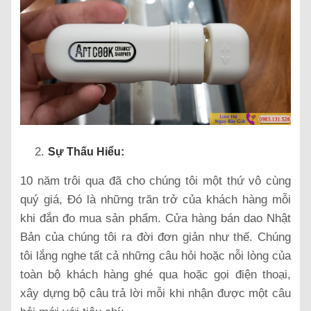
Sự Thấu Hiểu:
10 năm trôi qua đã cho chúng tôi một thứ vô cùng
quý giá, Đó là những trăn trở của khách hàng mỗi
khi đắn đo mua sản phẩm. Cửa hàng bán dao Nhật
Bản của chúng tôi ra đời đơn giản như thế. Chúng
tôi lắng nghe tất cả những câu hỏi hoặc nỗi lòng của
toàn bộ khách hàng ghé qua hoặc gọi điện thoại,
xây dựng bộ câu trả lời mỗi khi nhận được một câu