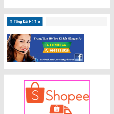
Tổng Đài Hỗ Trợ