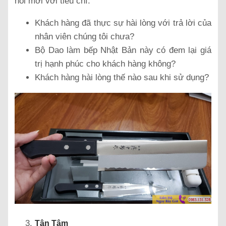
hỏi mới với tiêu chí:
Khách hàng đã thực sự hài lòng với trả lời của
nhân viên chúng tôi chưa?
Bộ Dao làm bếp Nhật Bản này có đem lại giá
trị hạnh phúc cho khách hàng không?
Khách hàng hài lòng thế nào sau khi sử dụng?
Tận Tâm