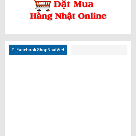
Facebook ShopNhatViet