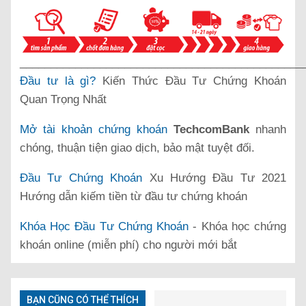
______________________________________________
Đầu tư là gì?
Kiến Thức Đầu Tư Chứng Khoán
Quan Trọng Nhất
Mở tài khoản chứng khoán
TechcomBank
nhanh
chóng, thuận tiện giao dịch, bảo mật tuyệt đối.
Đầu Tư Chứng Khoán
Xu Hướng Đầu Tư 2021
Hướng dẫn kiếm tiền từ đầu tư chứng khoán
Khóa Học Đầu Tư Chứng Khoán
- Khóa học chứng
khoán online (miễn phí) cho người mới bắt
BẠN CŨNG CÓ THỂ THÍCH