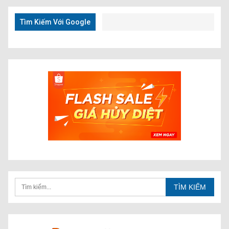
Nhanh
Tìm Kiếm Với Google