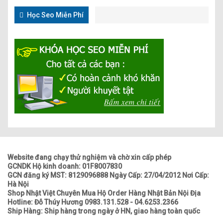
Học Seo Miễn Phí
Website đang chạy thử nghiệm và chờ xin cấp phép
GCNDK Hộ kinh doanh: 01F8007830
GCN đăng ký MST: 8129096888 Ngày Cấp: 27/04/2012 Nơi Cấp:
Hà Nội
Shop Nhật Việt Chuyên Mua Hộ Order Hàng Nhật Bản Nội Địa
Hotline: Đỗ Thúy Hương 0983.131.528 - 04.6253.2366
Ship Hàng: Ship hàng trong ngày ở HN, giao hàng toàn quốc