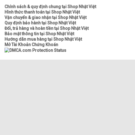
Chính sách & quy định chung tại Shop Nhật Việt
Hình thức thanh toán tại Shop Nhật Việt
Vận chuyển & giao nhận tại Shop Nhật Việt
Quy định bảo hành tại Shop Nhật Việt
Đổi, trả hàng và hoàn tiền tại Shop Nhật Việt
Bảo mật thông tin tại Shop Nhật Việt
Hướng dẫn mua hàng tại Shop Nhật Việt
Mở Tài Khoản Chứng Khoán