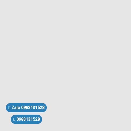
Zalo 0983131528
0983131528