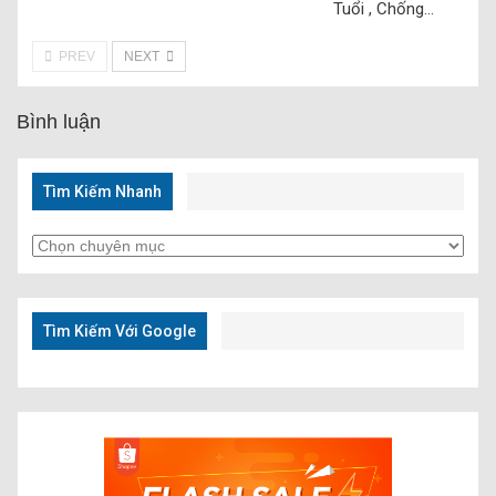
Tuổi , Chống…
PREV
NEXT
Bình luận
Tìm Kiếm Nhanh
Tìm
Kiếm
Nhanh
Tìm Kiếm Với Google