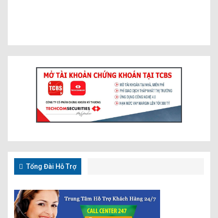
Tổng Đài Hỗ Trợ