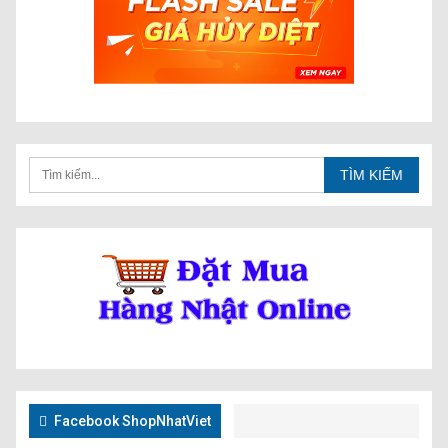
Facebook ShopNhatViet