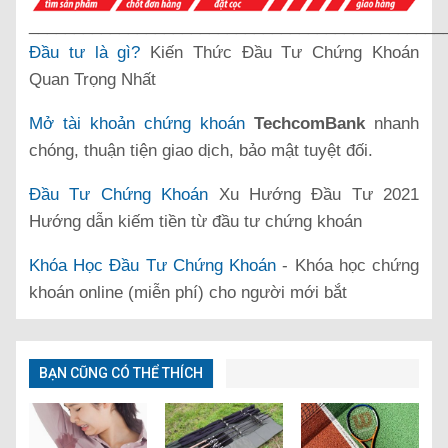
______________________________________________
Đầu tư là gì?
Kiến Thức Đầu Tư Chứng Khoán
Quan Trọng Nhất
Mở tài khoản chứng khoán
TechcomBank
nhanh
chóng, thuận tiện giao dịch, bảo mật tuyệt đối.
Đầu Tư Chứng Khoán
Xu Hướng Đầu Tư 2021
Hướng dẫn kiếm tiền từ đầu tư chứng khoán
Khóa Học Đầu Tư Chứng Khoán
- Khóa học chứng
khoán online (miễn phí) cho người mới bắt
BẠN CŨNG CÓ THỂ THÍCH