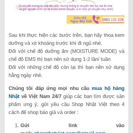
Sau khi thực hiện các bước trên, bạn hãy thoa kem
dưỡng và xịt khoáng trước khi đi ngủ nhé.
Đối với chế độ dưỡng ẩm (MOISTURE MODE) và
chế độ EMS thì bạn nên sử dụng 1-2 lần/ tuần
Đối với những chế độ còn lại thì bạn nên sử dụng
hằng ngày nhé.
Chúng tôi đáp ứng mọi nhu cầu
mua hộ hàng
Nhật
về Việt Nam 24/7
giúp các bạn tìm được sản
phẩm ưng ý, gửi yêu cầu Shop Nhật Việt theo 4
cách để shop báo giá và order :
Gửi link vào