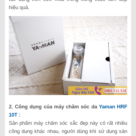
hiệu quả.
2. Công dụng của máy chăm sóc da
Yaman HRF
10T
:
Sản phẩm máy chăm sóc sắc đẹp này có rất nhiều
công dụng khác nhau, người dùng khi sử dụng sản