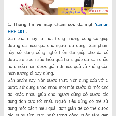
1. Thông tin về máy chăm sóc da mặt
Yaman
HRF 10T
:
Sản phẩm này là một trong những công cụ giúp
dưỡng da hiệu quả cho người sử dụng. Sản phẩm
này sử dụng công nghệ hiện đại giúp cho da có
được sự sạch sâu hiệu quả hơn, giúp da săn chắc
hơn, nếp nhăn được giảm đi hiệu quả và không còn
hiện tượng bì dày sừng.
Sản phẩm này hiện được thực hiện cung cấp với 5
bước sử dụng khác nhau mỗi một bước là một chế
độ khác nhau giúp cho người dùng có được tác
dụng tích cực tốt nhất. Người tiêu dùng có thể sử
dụng một cách hiệu quả, đơn giản để có thể được
tác dụng tích cực nhất trong công cuộc làm đẹp