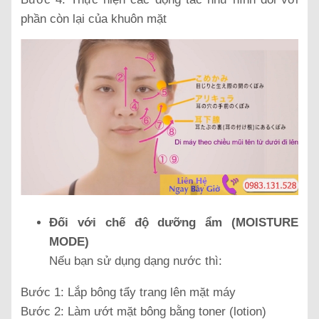
phần còn lại của khuôn mặt
Đối với chế độ dưỡng ẩm (MOISTURE
MODE)
Nếu bạn sử dụng dạng nước thì:
Bước 1: Lắp bông tẩy trang lên mặt máy
Bước 2: Làm ướt mặt bông bằng toner (lotion)