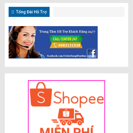
Tổng Đài Hỗ Trợ