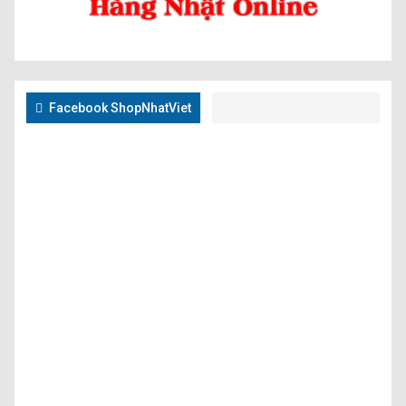
Facebook ShopNhatViet