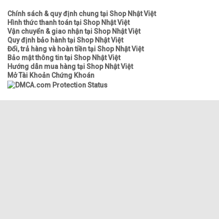
Chính sách & quy định chung tại Shop Nhật Việt
Hình thức thanh toán tại Shop Nhật Việt
Vận chuyển & giao nhận tại Shop Nhật Việt
Quy định bảo hành tại Shop Nhật Việt
Đổi, trả hàng và hoàn tiền tại Shop Nhật Việt
Bảo mật thông tin tại Shop Nhật Việt
Hướng dẫn mua hàng tại Shop Nhật Việt
Mở Tài Khoản Chứng Khoán