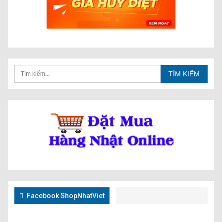
Facebook ShopNhatViet