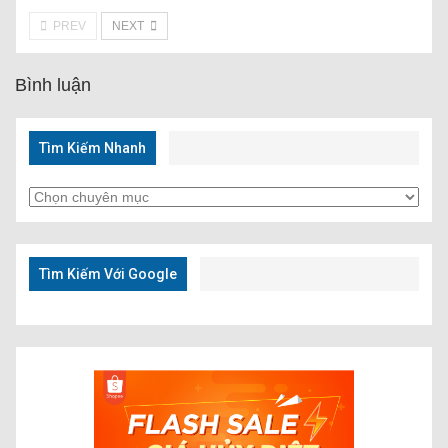
PREV
NEXT
Bình luận
Tìm Kiếm Nhanh
Tìm
Kiếm
Nhanh
Tìm Kiếm Với Google