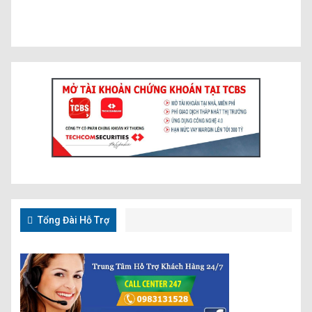
Tổng Đài Hỗ Trợ