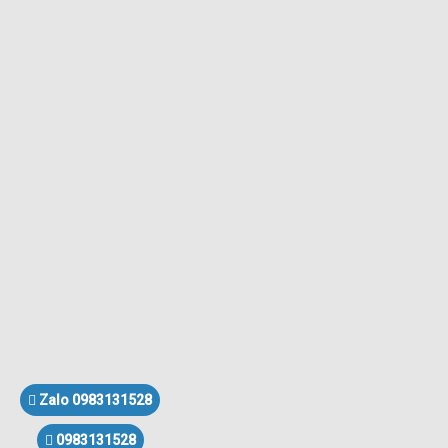
Zalo 0983131528
0983131528