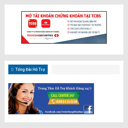
Tổng Đài Hỗ Trợ