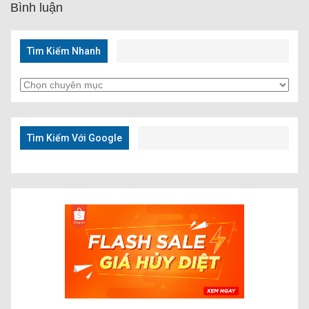
Bình luận
Tìm Kiếm Nhanh
Tìm
Kiếm
Nhanh
Tìm Kiếm Với Google