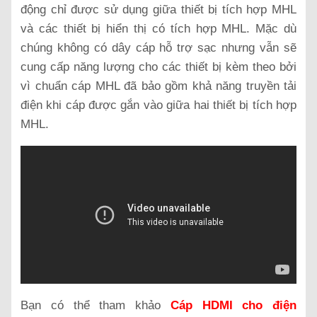
động chỉ được sử dụng giữa thiết bị tích hợp MHL
và các thiết bị hiển thị có tích hợp MHL. Mặc dù
chúng không có dây cáp hỗ trợ sạc nhưng vẫn sẽ
cung cấp năng lượng cho các thiết bị kèm theo bởi
vì chuẩn cáp MHL đã bảo gồm khả năng truyền tải
điện khi cáp được gắn vào giữa hai thiết bị tích hợp
MHL.
Bạn có thể tham khảo
Cáp HDMI cho điện