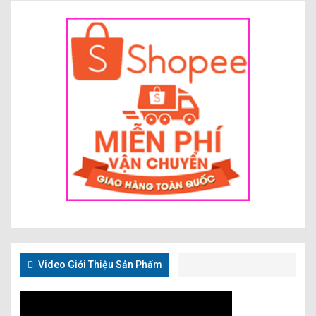
Video Giới Thiệu Sản Phẩm