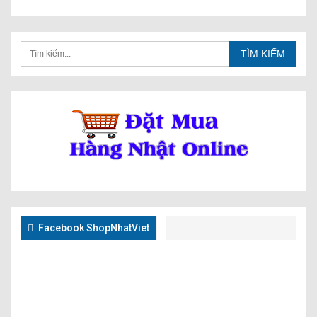
Facebook ShopNhatViet