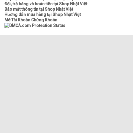
Đổi, trả hàng và hoàn tiền tại Shop Nhật Việt
Bảo mật thông tin tại Shop Nhật Việt
Hướng dẫn mua hàng tại Shop Nhật Việt
Mở Tài Khoản Chứng Khoán