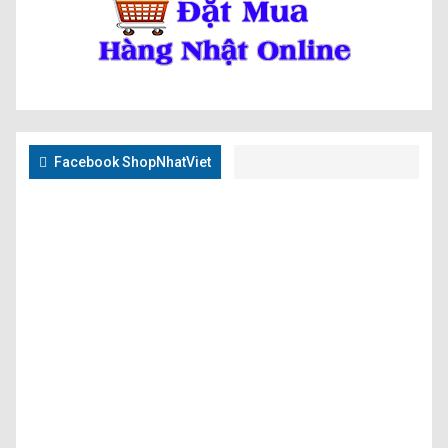
Facebook ShopNhatViet