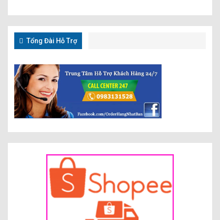
Tổng Đài Hỗ Trợ