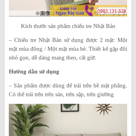
Kích thước sản phẩm chiếu tre Nhật Bản
– Chiếu tre Nhật Bản sử dụng được 2 mặt: Một
mặt mùa đông / Một mặt mùa hè. Thiết kế gập đôi
nhỏ gọn, dễ dàng mang theo, cất giữ.
Hướng dẫn sử dụng
– Sản phẩm được dùng để trải trên bề mặt phẳng.
Có thể trải trên trên sàn, trên sập, trên giường