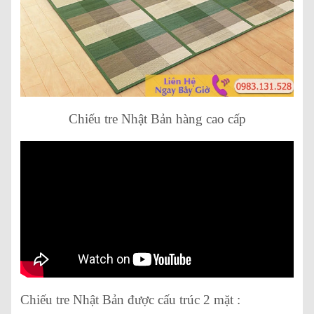
Chiếu tre Nhật Bản hàng cao cấp
Chiếu tre Nhật Bản được cấu trúc 2 mặt :