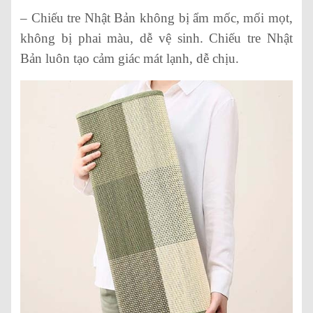
– Chiếu tre Nhật Bản không bị ẩm mốc, mối mọt,
không bị phai màu, dễ vệ sinh. Chiếu tre Nhật
Bản luôn tạo cảm giác mát lạnh, dễ chịu.