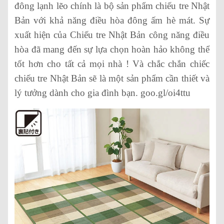
đông lạnh lẽo chính là bộ sản phẩm chiếu tre Nhật
Bản với khả năng điều hòa đông ấm hè mát. Sự
xuất hiện của Chiếu tre Nhật Bản công năng điều
hòa đã mang đến sự lựa chọn hoàn hảo không thể
tốt hơn cho tất cả mọi nhà ! Và chắc chắn chiếc
chiếu tre Nhật Bản sẽ là một sản phẩm cần thiết và
lý tưởng dành cho gia đình bạn. goo.gl/oi4ttu