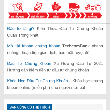
______________________________________________
Đầu tư là gì?
Kiến Thức Đầu Tư Chứng Khoán
Quan Trọng Nhất
Mở tài khoản chứng khoán
TechcomBank
nhanh
chóng, thuận tiện giao dịch, bảo mật tuyệt đối.
Đầu Tư Chứng Khoán
Xu Hướng Đầu Tư 2021
Hướng dẫn kiếm tiền từ đầu tư chứng khoán
Khóa Học Đầu Tư Chứng Khoán
- Khóa học chứng
khoán online (miễn phí) cho người mới bắt
BẠN CŨNG CÓ THỂ THÍCH