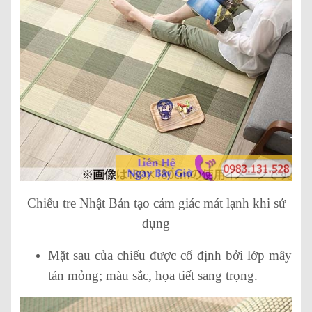
Chiếu tre Nhật Bản tạo cảm giác mát lạnh khi sử
dụng
Mặt sau của chiếu được cố định bởi lớp mây
tán mỏng; màu sắc, họa tiết sang trọng.