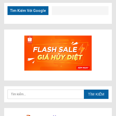
Nhanh
Tìm Kiếm Với Google