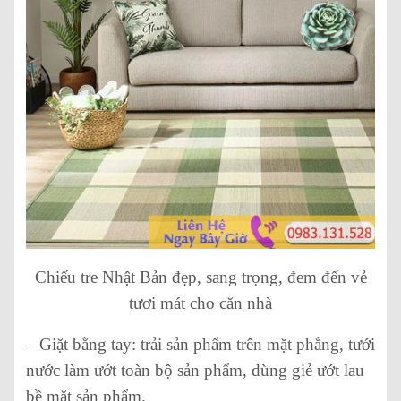
Chiếu tre Nhật Bản đẹp, sang trọng, đem đến vẻ
tươi mát cho căn nhà
– Giặt bằng tay: trải sản phẩm trên mặt phẳng, tưới
nước làm ướt toàn bộ sản phẩm, dùng giẻ ướt lau
bề mặt sản phẩm.