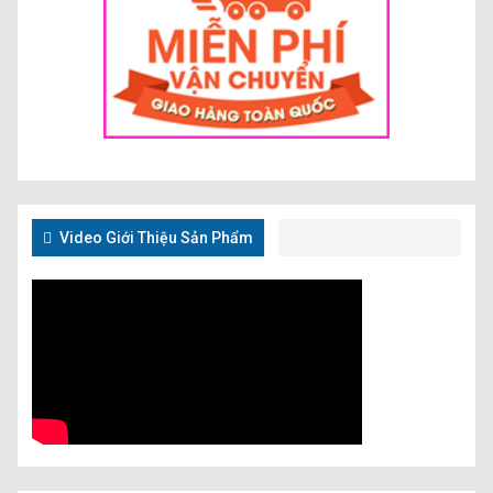
Video Giới Thiệu Sản Phẩm