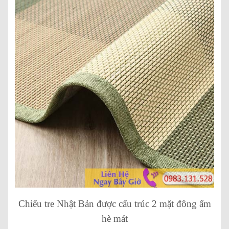
Chiếu tre Nhật Bản được cấu trúc 2 mặt đông ấm
hè mát