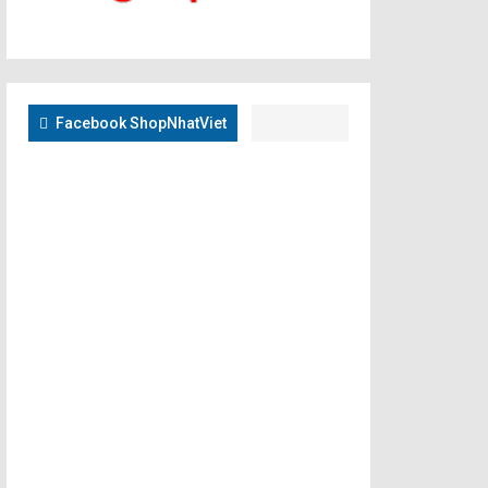
Facebook ShopNhatViet