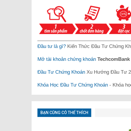
___________________________________
Đầu tư là gì?
Kiến Thức Đầu Tư Chứng Kh
Mở tài khoản chứng khoán
TechcomBan
Đầu Tư Chứng Khoán
Xu Hướng Đầu Tư 20
Khóa Học Đầu Tư Chứng Khoán
- Khóa họ
BẠN CŨNG CÓ THỂ THÍCH