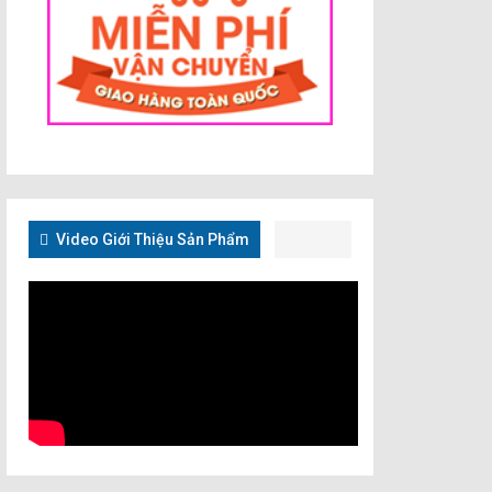
Video Giới Thiệu Sản Phẩm