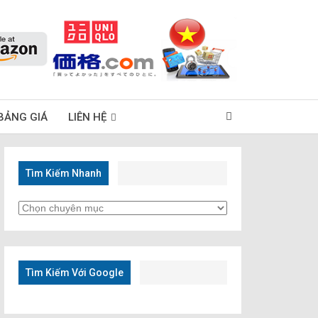
BẢNG GIÁ
LIÊN HỆ
Tìm Kiếm Nhanh
Tìm
Kiếm
Nhanh
Tìm Kiếm Với Google