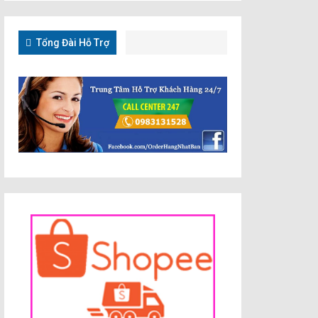
Tổng Đài Hỗ Trợ