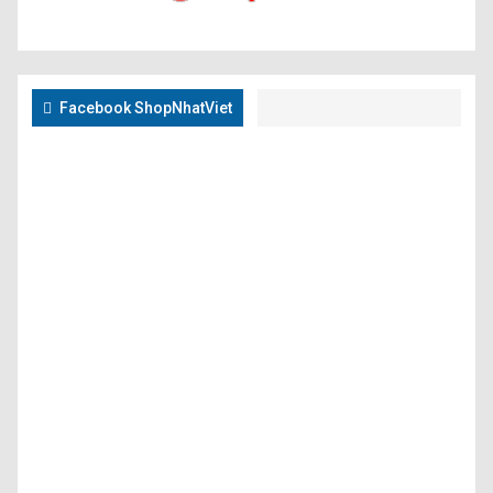
Facebook ShopNhatViet