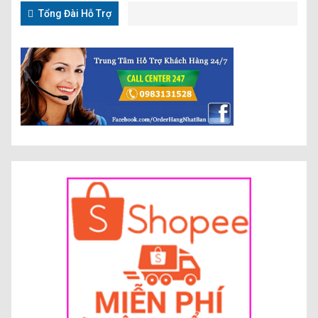
Tổng Đài Hỗ Trợ