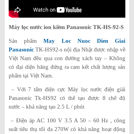
Máy lọc nước ion kiềm Panasonic TK-HS-92-S
Sản phẩm
May Loc Nuoc Dien Giai
Panasonic
TK-HS92-s nội địa Nhật được nhập về
Việt Nam đều qua con đường xách tay – Không
có đại diện hãng đứng ra cam kết chất lượng sản
phẩm tại Việt Nam.
– Với 7 tấm điện cực Máy lọc nước điện giải
Panasonic Tk-HS92 có thể tạo được 8 chế độ
nước – khả năng tạo 2.5 L / phút
– Điện áp AC 100 V 3.5 A 50 – 60 Hz , công
suất tiêu thụ tối đa 270W có khả năng hoạt động