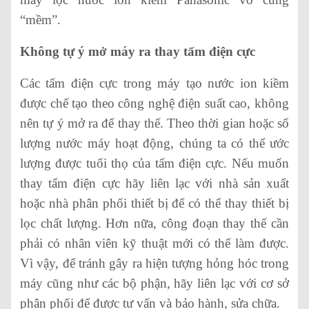
“mềm”.
Không tự ý mở máy ra thay tấm điện cực
Các tấm điện cực trong máy tạo nước ion kiềm
được chế tạo theo công nghệ điện suất cao, không
nên tự ý mở ra để thay thế. Theo thời gian hoặc số
lượng nước máy hoạt động, chúng ta có thể ước
lượng được tuổi thọ của tấm điện cực. Nếu muốn
thay tấm điện cực hãy liên lạc với nhà sản xuất
hoặc nhà phân phối thiết bị để có thể thay thiết bị
lọc chất lượng. Hơn nữa, công đoạn thay thế cần
phải có nhân viên kỹ thuật mới có thể làm được.
Vì vậy, để tránh gây ra hiện tượng hỏng hóc trong
máy cũng như các bộ phận, hãy liên lạc với cơ sở
phân phối để được tư vấn và bảo hành, sửa chữa.