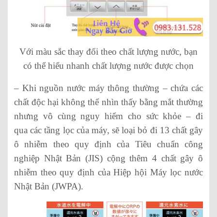
Với màu sắc thay đổi theo chất lượng nước, bạn
có thể hiểu nhanh chất lượng nước được chọn
– Khi nguồn nước máy thông thường – chứa các
chất độc hại không thể nhìn thấy bằng mắt thường
nhưng vô cùng nguy hiểm cho sức khỏe – đi
qua các tầng lọc của máy, sẽ loại bỏ đi 13 chất gây
ô nhiễm theo quy định của Tiêu chuẩn công
nghiệp Nhật Bản (JIS) cộng thêm 4 chất gây ô
nhiễm theo quy định của Hiệp hội Máy lọc nước
Nhật Bản (JWPA).