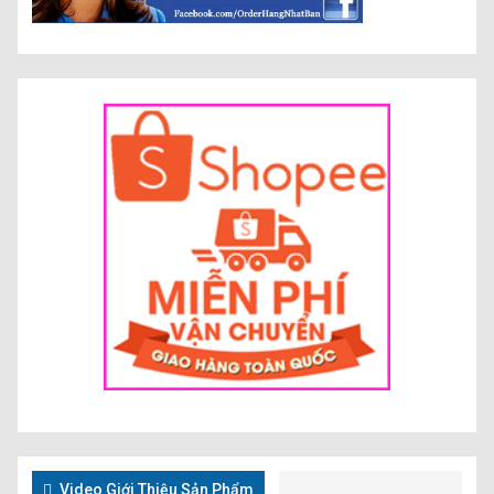
Video Giới Thiệu Sản Phẩm