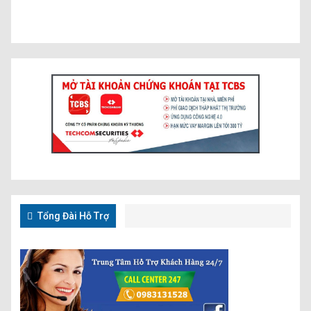
Tổng Đài Hỗ Trợ