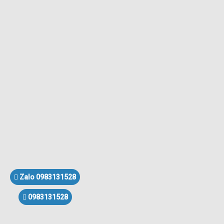
Zalo 0983131528
0983131528