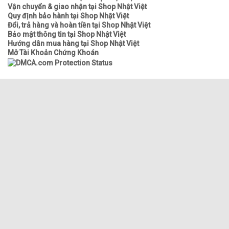
Vận chuyển & giao nhận tại Shop Nhật Việt
Quy định bảo hành tại Shop Nhật Việt
Đổi, trả hàng và hoàn tiền tại Shop Nhật Việt
Bảo mật thông tin tại Shop Nhật Việt
Hướng dẫn mua hàng tại Shop Nhật Việt
Mở Tài Khoản Chứng Khoán