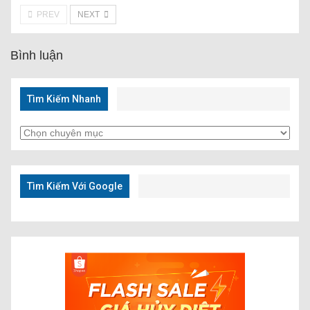
PREV
NEXT
Bình luận
Tìm Kiếm Nhanh
Tìm
Kiếm
Nhanh
Tìm Kiếm Với Google