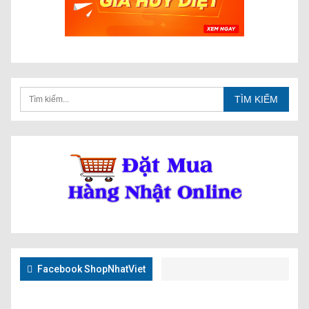
Facebook ShopNhatViet