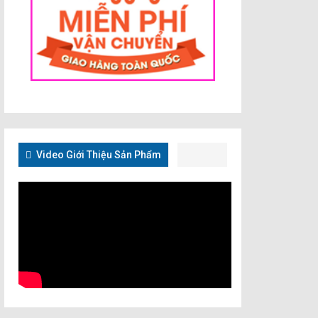
Video Giới Thiệu Sản Phẩm