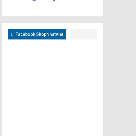
Facebook ShopNhatViet