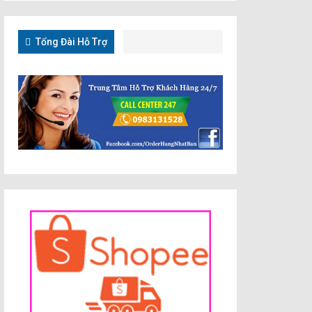
Tổng Đài Hỗ Trợ