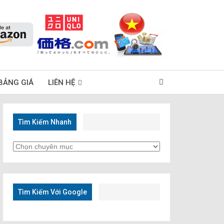
BẢNG GIÁ
LIÊN HỆ
Tìm Kiếm Nhanh
Tìm
Kiếm
Nhanh
Tìm Kiếm Với Google