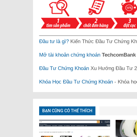
___________________________________
Đầu tư là gì?
Kiến Thức Đầu Tư Chứng Kh
Mở tài khoản chứng khoán
TechcomBan
Đầu Tư Chứng Khoán
Xu Hướng Đầu Tư 20
Khóa Học Đầu Tư Chứng Khoán
- Khóa họ
BẠN CŨNG CÓ THỂ THÍCH