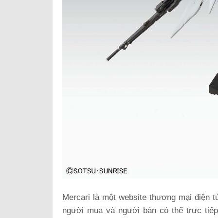
Mercari là một website thương mại điện 
người mua và người bán có thể trực tiếp