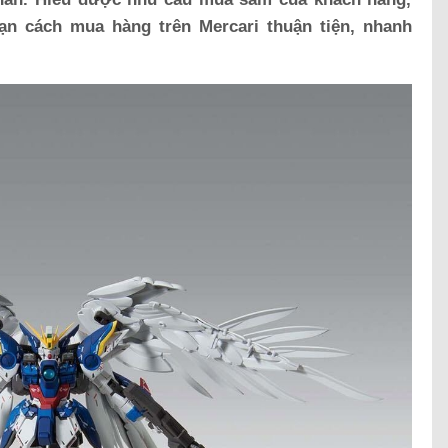
ạn cách mua hàng trên Mercari thuận tiện, nhanh