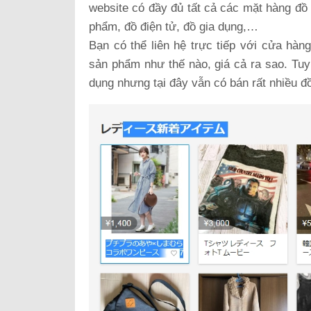
website có đầy đủ tất cả các mặt hàng đồ 
phẩm, đồ điện tử, đồ gia dụng,…
Bạn có thể liên hệ trực tiếp với cửa hà
sản phẩm như thế nào, giá cả ra sao. Tuy
dụng nhưng tại đây vẫn có bán rất nhiều 