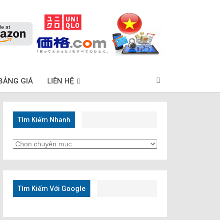
BẢNG GIÁ
LIÊN HỆ
Tìm Kiếm Nhanh
Tìm
Kiếm
Nhanh
Tìm Kiếm Với Google