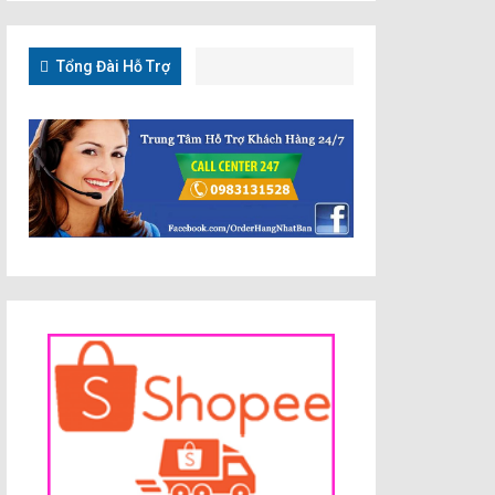
Tổng Đài Hỗ Trợ