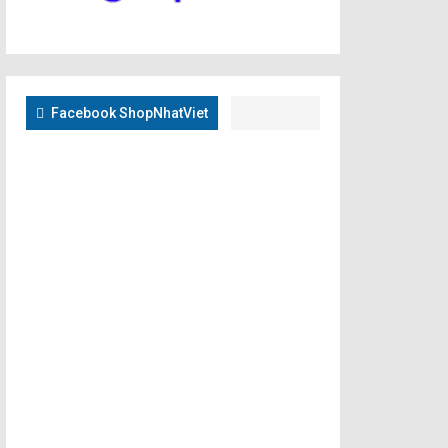
Facebook ShopNhatViet