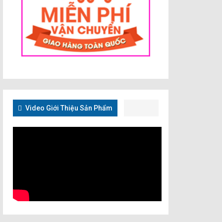
Video Giới Thiệu Sản Phẩm