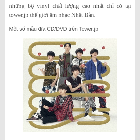
những bộ vinyl chất lượng cao nhất chỉ có tại
tower.jp thế giới âm nhạc Nhật Bản.
Một số mẫu đĩa CD/DVD trên Tower.jp