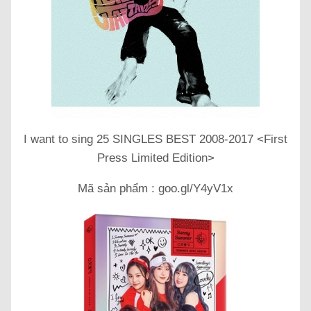
I want to sing 25 SINGLES BEST 2008-2017 <First
Press Limited Edition>
Mã sản phẩm : goo.gl/Y4yV1x