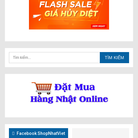
Facebook ShopNhatViet