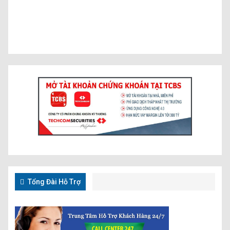
Tổng Đài Hỗ Trợ