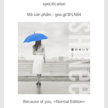
specification
Mã sản phẩm : goo.gl/3FLN64
Because of you, <Normal Edition>