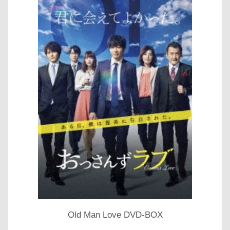
Old Man Love DVD-BOX