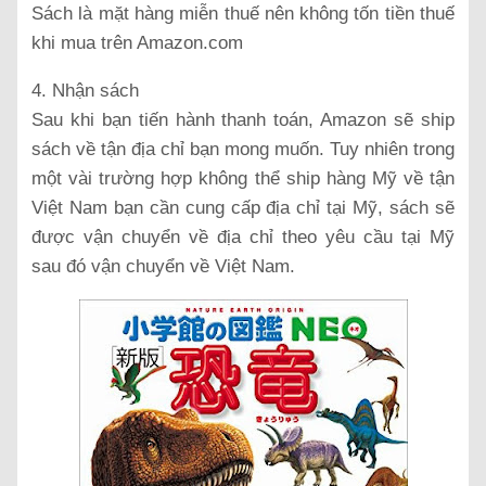
Sách là mặt hàng miễn thuế nên không tốn tiền thuế
khi mua trên Amazon.com
4. Nhận sách
Sau khi bạn tiến hành thanh toán, Amazon sẽ ship
sách về tận địa chỉ bạn mong muốn. Tuy nhiên trong
một vài trường hợp không thể ship hàng Mỹ về tận
Việt Nam bạn cần cung cấp địa chỉ tại Mỹ, sách sẽ
được vận chuyển về địa chỉ theo yêu cầu tại Mỹ
sau đó vận chuyển về Việt Nam.