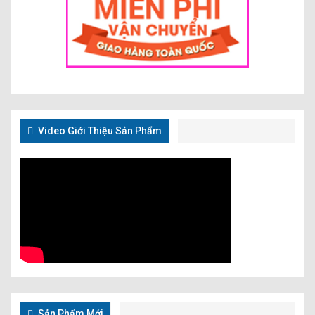
Video Giới Thiệu Sản Phẩm
Sản Phẩm Mới