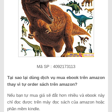
Mã SP : 4092173113
Tại sao lại dùng dịch vụ mua ebook trên amazon
thay vì tự order sách trên amazon?
Nếu bạn tự mua giá sẽ đắt hơn nhiều và ebook này
chỉ đọc được trên máy đọc sách của amazon hoặc
phần mềm kindle.