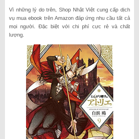
Vì những lý do trên, Shop Nhật Việt cung cấp dịch
vụ mua ebook trên Amazon đáp ứng nhu cầu tất cả
mọi người. Đặc biệt với chi phí cực rẻ và chất
lượng.