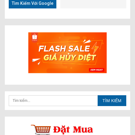
Tìm Kiếm Với Google