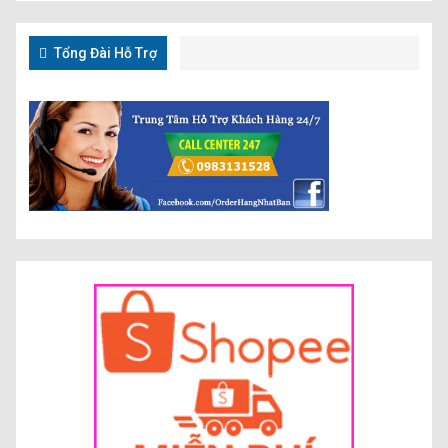
Tổng Đài Hỗ Trợ