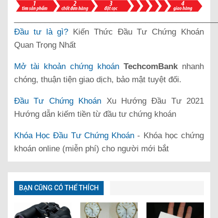
______________________________________________
Đầu tư là gì?
Kiến Thức Đầu Tư Chứng Khoán
Quan Trọng Nhất
Mở tài khoản chứng khoán
TechcomBank
nhanh
chóng, thuận tiện giao dịch, bảo mật tuyệt đối.
Đầu Tư Chứng Khoán
Xu Hướng Đầu Tư 2021
Hướng dẫn kiếm tiền từ đầu tư chứng khoán
Khóa Học Đầu Tư Chứng Khoán
- Khóa học chứng
khoán online (miễn phí) cho người mới bắt
BẠN CŨNG CÓ THỂ THÍCH