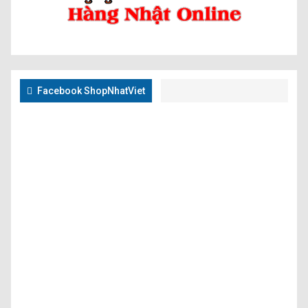
Facebook ShopNhatViet