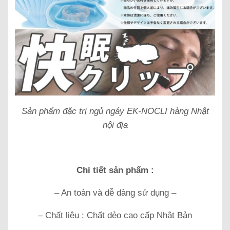
Sản phẩm đặc trị ngủ ngáy EK-NOCLI hàng Nhật
nội địa
Chi tiết sản phẩm :
– An toàn và dễ dàng sử dụng –
– Chất liệu : Chất dẻo cao cấp Nhật Bản