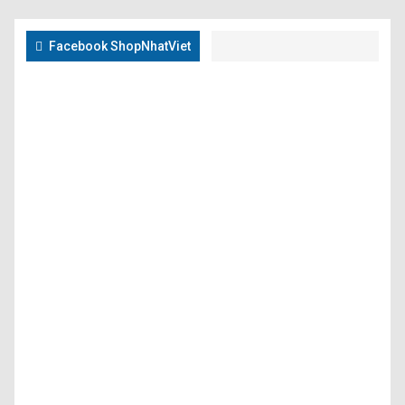
Facebook ShopNhatViet