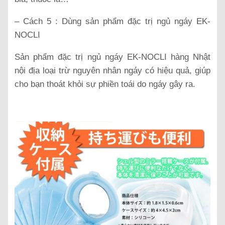
– Cách 5 : Dùng sản phẩm đặc trị ngủ ngáy EK-
NOCLI
Sản phẩm đặc trị ngủ ngáy EK-NOCLI hàng Nhật
nội địa loại trừ nguyên nhân ngáy có hiệu quả, giúp
cho bạn thoát khỏi sự phiền toái do ngáy gây ra.