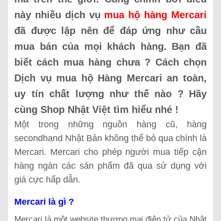
này nhiều dịch vụ
mua hộ hàng Mercari
đã được lập nên để đáp ứng như cầu
mua bán của mọi khách hàng. Bạn đã
biết cách mua hàng chưa ? Cách chọn
Dịch vụ mua hộ Hàng Mercari an toàn,
uy tín chất lượng như thế nào ? Hãy
cùng Shop Nhật Việt tìm hiểu nhé !
Một trong những nguồn hàng cũ, hàng
secondhand Nhật Bản không thể bỏ qua chính là
Mercari. Mercari cho phép người mua tiếp cận
hàng ngàn các sản phẩm đã qua sử dụng với
giá cực hấp dẫn.
Mercari là gì ?
Mercari là một website thương mại điện tử của Nhật