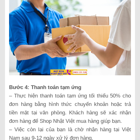
Bước 4: Thanh toán tạm ứng
– Thực hiện thanh toán tạm ứng tối thiểu 50% cho
đơn hàng bằng hình thức chuyển khoản hoặc trả
tiền mặt tại văn phòng. Khách hàng sẽ xác nhận
đơn hàng để Shop Nhật Việt mua hàng giúp bạn.
– Việc còn lại của bạn là chờ nhận hàng tại Việt
Nam sau 9-12 ngày xử lý đơn hàng.