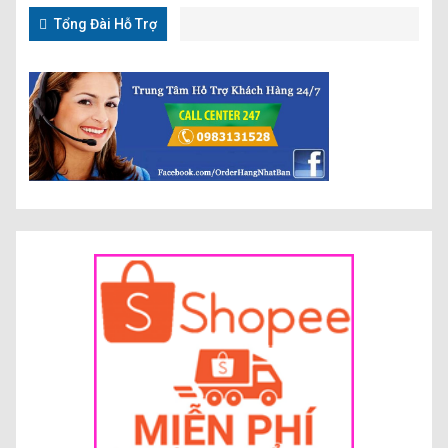
Tổng Đài Hỗ Trợ