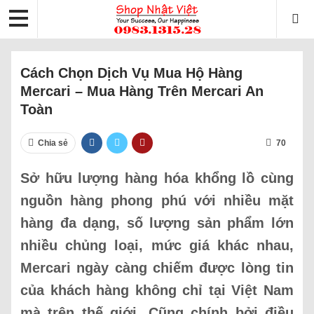
Cách Chọn Dịch Vụ Mua Hộ Hàng
Mercari – Mua Hàng Trên Mercari An
Toàn
Chia sẻ
70
Sở hữu lượng hàng hóa khổng lồ cùng
nguồn hàng phong phú với nhiều mặt
hàng đa dạng, số lượng sản phẩm lớn
nhiều chủng loại, mức giá khác nhau,
Mercari ngày càng chiếm được lòng tin
của khách hàng không chỉ tại Việt Nam
mà trên thế giới. Cũng chính bởi điều