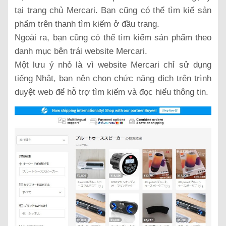
tại trang chủ Mercari. Bạn cũng có thể tìm kiế sản
phẩm trên thanh tìm kiếm ở đầu trang.
Ngoài ra, bạn cũng có thể tìm kiếm sản phẩm theo
danh mục bên trái website Mercari.
Một lưu ý nhỏ là vì website Mercari chỉ sử dụng
tiếng Nhật, bạn nên chọn chức năng dịch trên trình
duyệt web để hỗ trợ tìm kiếm và đọc hiểu thông tin.