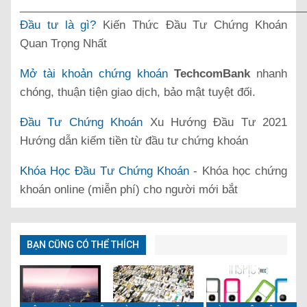
______________________________________________
Đầu tư là gì?
Kiến Thức Đầu Tư Chứng Khoán
Quan Trọng Nhất
Mở tài khoản chứng khoán
TechcomBank
nhanh
chóng, thuận tiện giao dịch, bảo mật tuyệt đối.
Đầu Tư Chứng Khoán
Xu Hướng Đầu Tư 2021
Hướng dẫn kiếm tiền từ đầu tư chứng khoán
Khóa Học Đầu Tư Chứng Khoán
- Khóa học chứng
khoán online (miễn phí) cho người mới bắt
BẠN CŨNG CÓ THỂ THÍCH