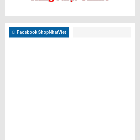
Facebook ShopNhatViet