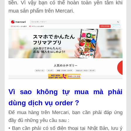
tiền. Vì vậy bạn có thể hoàn toàn yên tâm khi
mua sản phẩm trên Mercari.
Vì sao không tự mua mà phải
dùng dịch vụ order ?
Để mua hàng trên Mercari, bạn cần phải đáp ứng
đầy đủ những yêu cầu sau :
• Bạn cần phải có số điện thoại tại Nhật Bản, lưu ý