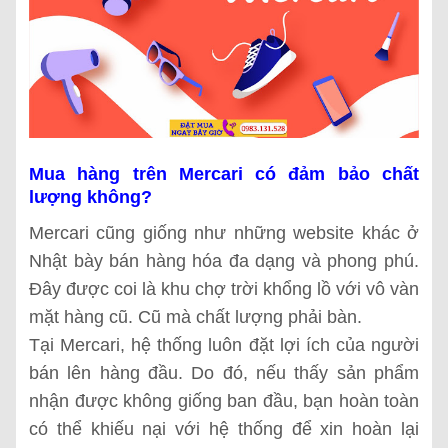
Mua hàng trên Mercari có đảm bảo chất
lượng không?
Mercari cũng giống như những website khác ở
Nhật bày bán hàng hóa đa dạng và phong phú.
Đây được coi là khu chợ trời khổng lồ với vô vàn
mặt hàng cũ. Cũ mà chất lượng phải bàn.
Tại Mercari, hệ thống luôn đặt lợi ích của người
bán lên hàng đầu. Do đó, nếu thấy sản phẩm
nhận được không giống ban đầu, bạn hoàn toàn
có thể khiếu nại với hệ thống để xin hoàn lại