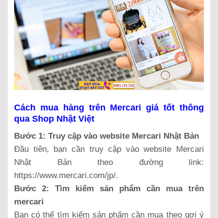
Cách mua hàng trên Mercari giá tốt thông
qua Shop Nhật Việt
Bước 1: Truy cập vào website Mercari Nhật Bản
Đầu tiên, bạn cần truy cập vào website Mercari
Nhật Bản theo đường link:
https://www.mercari.com/jp/.
Bước 2: Tìm kiếm sản phẩm cần mua trên
mercari
Bạn có thể tìm kiếm sản phẩm cần mua theo gợi ý