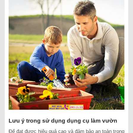
Lưu ý trong sử dụng dụng cụ làm vườn
Để đạt được hiệu quả cao và đảm bảo an toàn trong