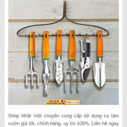
Shop Nhật Việt chuyên cung cấp bộ dụng cụ làm
vườn giá tốt, chính hãng, uy tín 100%. Liên hệ ngay