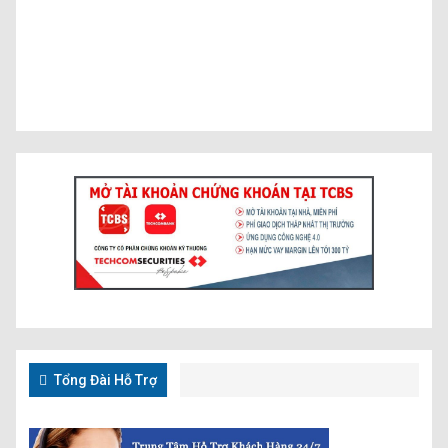
Tổng Đài Hỗ Trợ