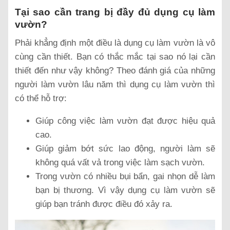
Tại sao cần trang bị đầy đủ dụng cụ làm
vườn?
Phải khẳng định một điều là dụng cụ làm vườn là vô
cùng cần thiết. Bạn có thắc mắc tại sao nó lại cần
thiết đến như vậy không? Theo đánh giá của những
người làm vườn lâu năm thì dụng cụ làm vườn thì
có thể hỗ trợ:
Giúp công việc làm vườn đạt được hiệu quả
cao.
Giúp giảm bớt sức lao động, người làm sẽ
không quá vất vả trong việc làm sạch vườn.
Trong vườn có nhiều bụi bẩn, gai nhọn dễ làm
bạn bị thương. Vì vậy dụng cụ làm vườn sẽ
giúp bạn tránh được điều đó xảy ra.