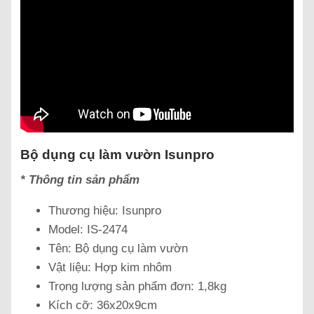
Bộ dụng cụ làm vườn Isunpro
* Thông tin sản phẩm
Thương hiệu: Isunpro
Model: IS-2474
Tên: Bộ dụng cụ làm vườn
Vật liệu: Hợp kim nhôm
Trọng lượng sản phẩm đơn: 1,8kg
Kích cỡ: 36x20x9cm