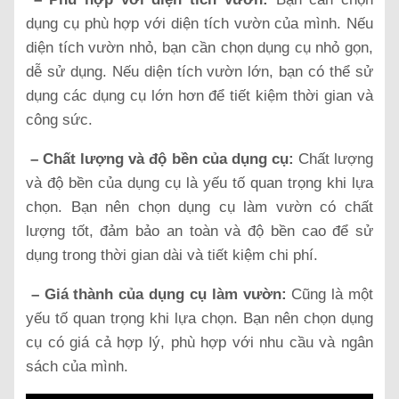
dụng cụ phù hợp với diện tích vườn của mình. Nếu
diện tích vườn nhỏ, bạn cần chọn dụng cụ nhỏ gọn,
dễ sử dụng. Nếu diện tích vườn lớn, bạn có thể sử
dụng các dụng cụ lớn hơn để tiết kiệm thời gian và
công sức.
– Chất lượng và độ bền của dụng cụ:
Chất lượng
và độ bền của dụng cụ là yếu tố quan trọng khi lựa
chọn. Bạn nên chọn dụng cụ làm vườn có chất
lượng tốt, đảm bảo an toàn và độ bền cao để sử
dụng trong thời gian dài và tiết kiệm chi phí.
– Giá thành của dụng cụ làm vườn:
Cũng là một
yếu tố quan trọng khi lựa chọn. Bạn nên chọn dụng
cụ có giá cả hợp lý, phù hợp với nhu cầu và ngân
sách của mình.