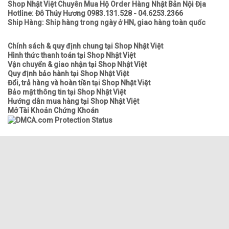
Shop Nhật Việt Chuyên Mua Hộ Order Hàng Nhật Bản Nội Địa
Hotline: Đỗ Thúy Hương 0983.131.528 - 04.6253.2366
Ship Hàng: Ship hàng trong ngày ở HN, giao hàng toàn quốc
Chính sách & quy định chung tại Shop Nhật Việt
Hình thức thanh toán tại Shop Nhật Việt
Vận chuyển & giao nhận tại Shop Nhật Việt
Quy định bảo hành tại Shop Nhật Việt
Đổi, trả hàng và hoàn tiền tại Shop Nhật Việt
Bảo mật thông tin tại Shop Nhật Việt
Hướng dẫn mua hàng tại Shop Nhật Việt
Mở Tài Khoản Chứng Khoán