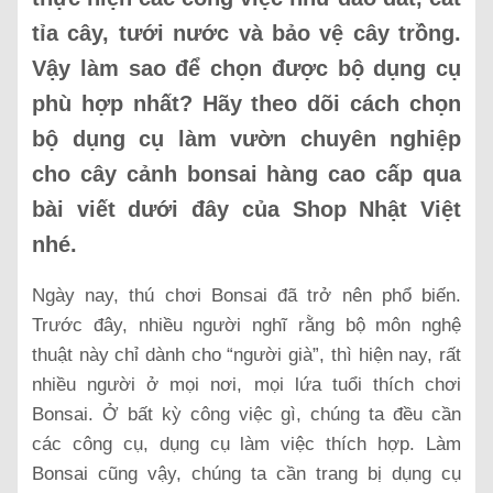
tỉa cây, tưới nước và bảo vệ cây trồng.
Vậy làm sao để chọn được bộ dụng cụ
phù hợp nhất? Hãy theo dõi cách chọn
bộ dụng cụ làm vườn chuyên nghiệp
cho cây cảnh bonsai hàng cao cấp qua
bài viết dưới đây của Shop Nhật Việt
nhé.
Ngày nay, thú chơi Bonsai đã trở nên phổ biến.
Trước đây, nhiều người nghĩ rằng bộ môn nghệ
thuật này chỉ dành cho “người già”, thì hiện nay, rất
nhiều người ở mọi nơi, mọi lứa tuổi thích chơi
Bonsai. Ở bất kỳ công việc gì, chúng ta đều cần
các công cụ, dụng cụ làm việc thích hợp. Làm
Bonsai cũng vậy, chúng ta cần trang bị dụng cụ