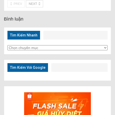
PREV
NEXT
Bình luận
Tìm Kiếm Nhanh
Tìm
Kiếm
Nhanh
Tìm Kiếm Với Google