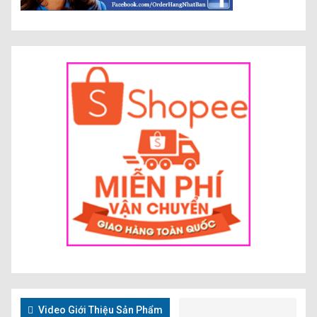
Video Giới Thiệu Sản Phẩm