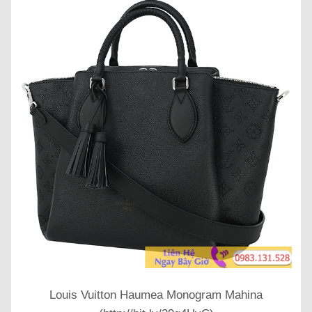
Louis Vuitton Haumea Monogram Mahina