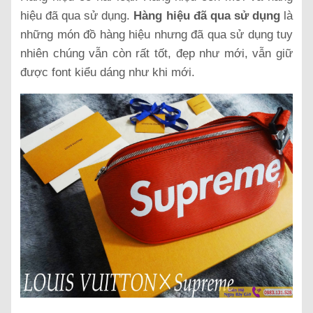
hiệu đã qua sử dụng.
Hàng hiệu đã qua sử dụng
là
những món đồ hàng hiệu nhưng đã qua sử dụng tuy
nhiên chúng vẫn còn rất tốt, đẹp như mới, vẫn giữ
được font kiểu dáng như khi mới.