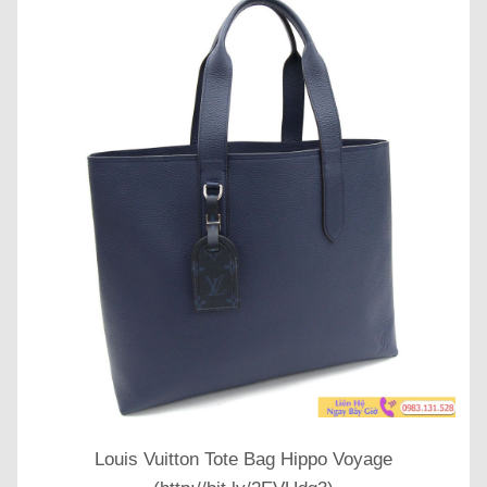
Louis Vuitton Tote Bag Hippo Voyage