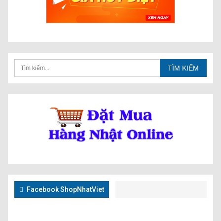
Facebook ShopNhatViet