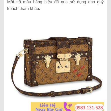
Một số mẫu hàng hiệu đã qua sử dụng cho quý
khách tham khảo: