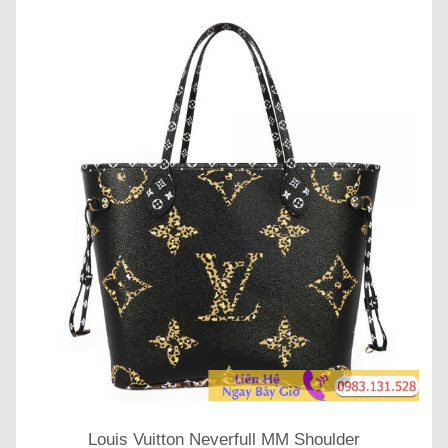
Louis Vuitton Neverfull MM Shoulder