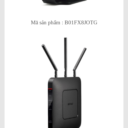
Mã sản phẩm : B01FX8JOTG