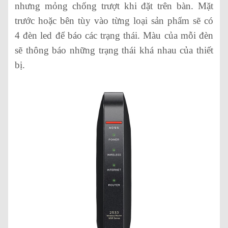
nhưng mỏng chống trượt khi đặt trên bàn. Mặt
trước hoặc bên tùy vào từng loại sản phẩm sẽ có
4 đèn led để báo các trạng thái. Màu của mỗi đèn
sẽ thông báo những trạng thái khá nhau của thiết
bị.