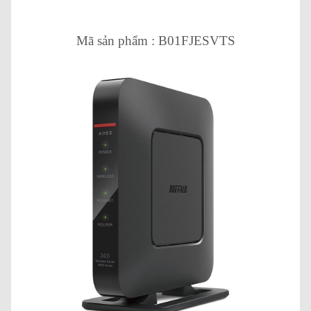
Mã sản phẩm : B01FJESVTS