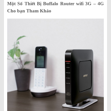
Một Số Thiết Bị Buffalo Router wifi 3G – 4G
Cho bạn Tham Khảo