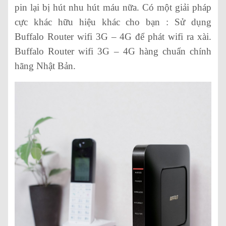
pin lại bị hút nhu hút máu nữa. Có một giải pháp
cực khác hữu hiệu khác cho bạn : Sử dụng
Buffalo Router wifi 3G – 4G để phát wifi ra xài.
Buffalo Router wifi 3G – 4G hàng chuẩn chính
hãng Nhật Bản.