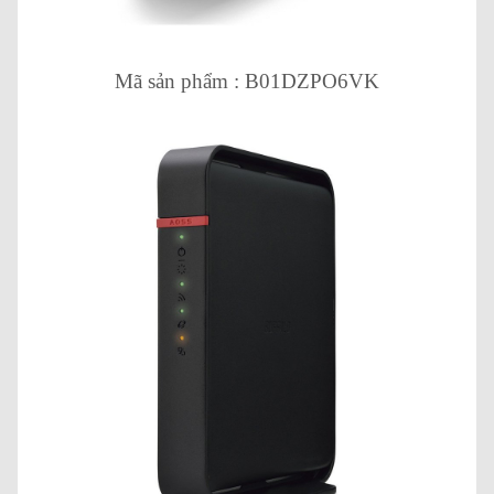
Mã sản phẩm : B01DZPO6VK