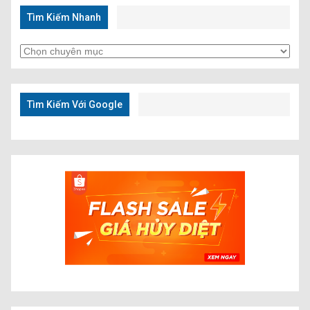
Tìm Kiếm Nhanh
Tìm
Kiếm
Nhanh
Tìm Kiếm Với Google