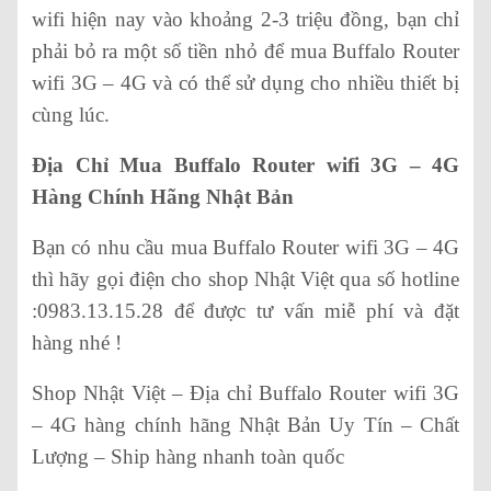
wifi hiện nay vào khoảng 2-3 triệu đồng, bạn chỉ
phải bỏ ra một số tiền nhỏ để mua Buffalo Router
wifi 3G – 4G và có thể sử dụng cho nhiều thiết bị
cùng lúc.
Địa Chỉ Mua Buffalo Router wifi 3G – 4G
Hàng Chính Hãng Nhật Bản
Bạn có nhu cầu mua Buffalo Router wifi 3G – 4G
thì hãy gọi điện cho shop Nhật Việt qua số hotline
:0983.13.15.28 để được tư vấn miễ phí và đặt
hàng nhé !
Shop Nhật Việt – Địa chỉ Buffalo Router wifi 3G
– 4G hàng chính hãng Nhật Bản Uy Tín – Chất
Lượng – Ship hàng nhanh toàn quốc