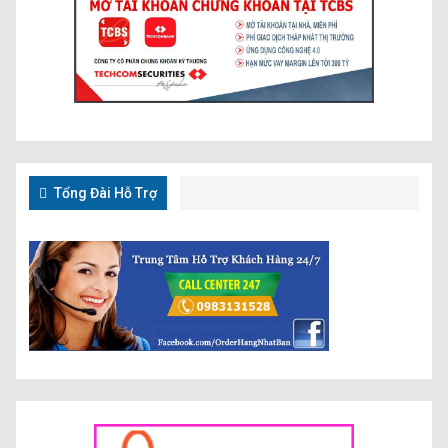
Tổng Đài Hỗ Trợ