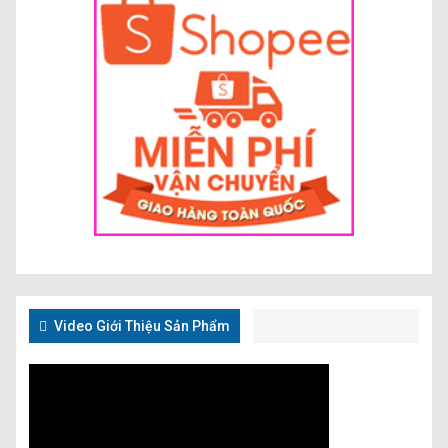
Video Giới Thiệu Sản Phẩm