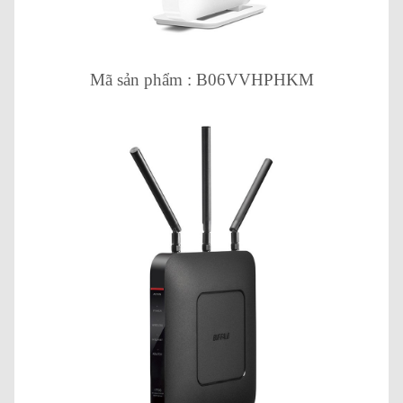
Mã sản phẩm : B06VVHPHKM