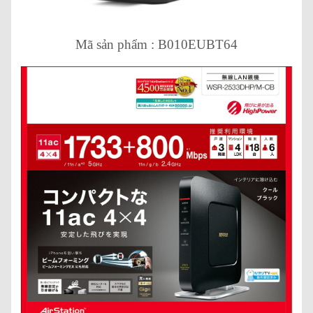
Mã sản phẩm : B010EUBT64