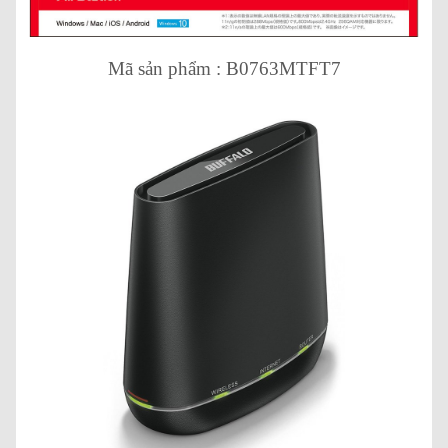
Mã sản phẩm : B0763MTFT7