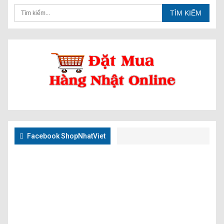
Facebook ShopNhatViet