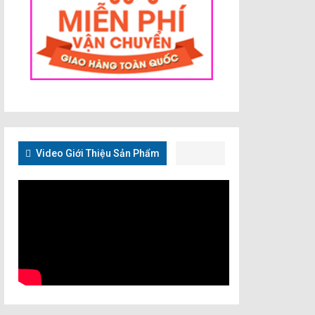
Video Giới Thiệu Sản Phẩm