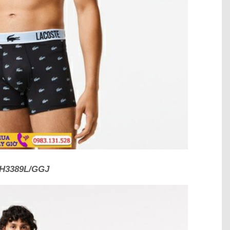
H3389L/GGJ