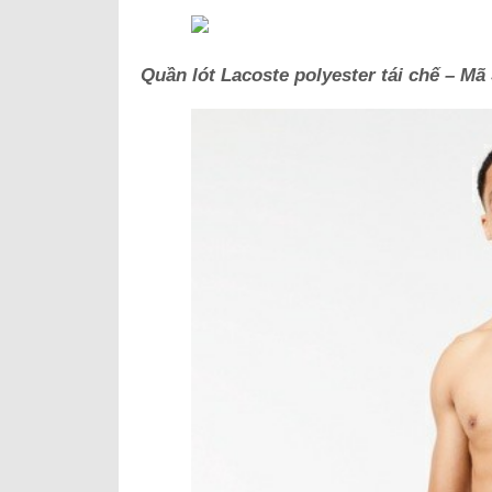
Quần lót Lacoste polyester tái chế – Mã