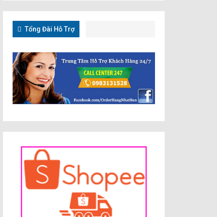
Tổng Đài Hỗ Trợ