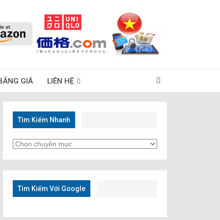
BẢNG GIÁ
LIÊN HỆ
Tìm Kiếm Nhanh
Tìm
Kiếm
Nhanh
Tìm Kiếm Với Google