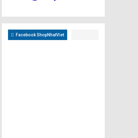
Facebook ShopNhatViet