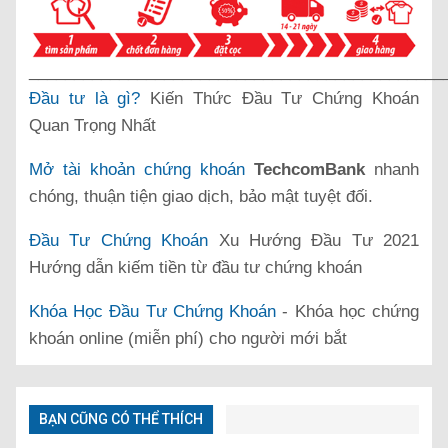
______________________________________________
Đầu tư là gì?
Kiến Thức Đầu Tư Chứng Khoán
Quan Trọng Nhất
Mở tài khoản chứng khoán
TechcomBank
nhanh
chóng, thuận tiện giao dịch, bảo mật tuyệt đối.
Đầu Tư Chứng Khoán
Xu Hướng Đầu Tư 2021
Hướng dẫn kiếm tiền từ đầu tư chứng khoán
Khóa Học Đầu Tư Chứng Khoán
- Khóa học chứng
khoán online (miễn phí) cho người mới bắt
BẠN CŨNG CÓ THỂ THÍCH