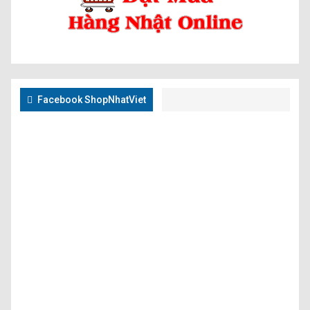
Facebook ShopNhatViet