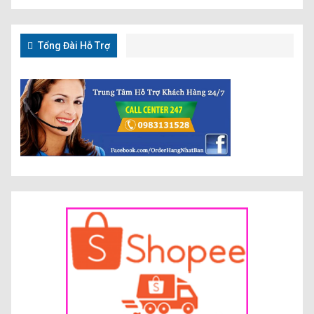
Tổng Đài Hỗ Trợ