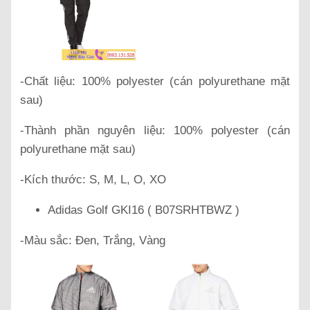
-Chất liệu: 100% polyester (cán polyurethane mặt
sau)
-Thành phần nguyên liệu: 100% polyester (cán
polyurethane mặt sau)
-Kích thước: S, M, L, O, XO
Adidas Golf GKI16 ( B07SRHTBWZ )
-Màu sắc: Đen, Trắng, Vàng