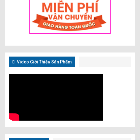
Video Giới Thiệu Sản Phẩm