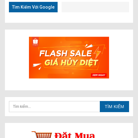
Tìm Kiếm Với Google