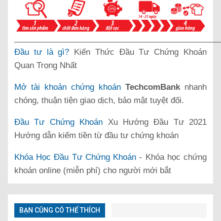
______________________________________________
Đầu tư là gì?
Kiến Thức Đầu Tư Chứng Khoán
Quan Trọng Nhất
Mở tài khoản chứng khoán
TechcomBank
nhanh
chóng, thuận tiện giao dịch, bảo mật tuyệt đối.
Đầu Tư Chứng Khoán
Xu Hướng Đầu Tư 2021
Hướng dẫn kiếm tiền từ đầu tư chứng khoán
Khóa Học Đầu Tư Chứng Khoán
- Khóa học chứng
khoán online (miễn phí) cho người mới bắt
BẠN CŨNG CÓ THỂ THÍCH