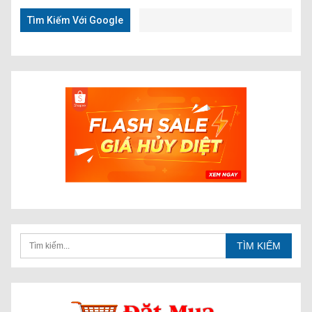
Tìm Kiếm Với Google