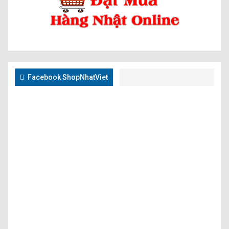
Facebook ShopNhatViet