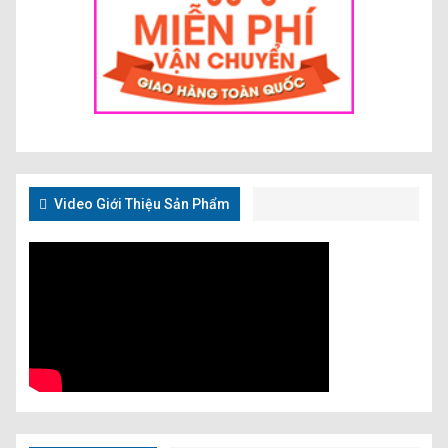
Video Giới Thiệu Sản Phẩm