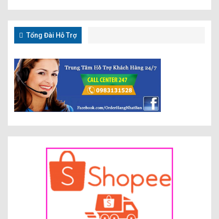
Tổng Đài Hỗ Trợ