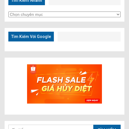
Tìm Kiếm Nhanh
Tìm
Kiếm
Nhanh
Tìm Kiếm Với Google