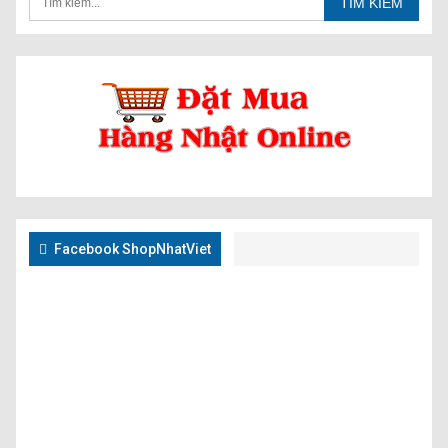
Facebook ShopNhatViet