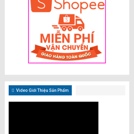
Video Giới Thiệu Sản Phẩm