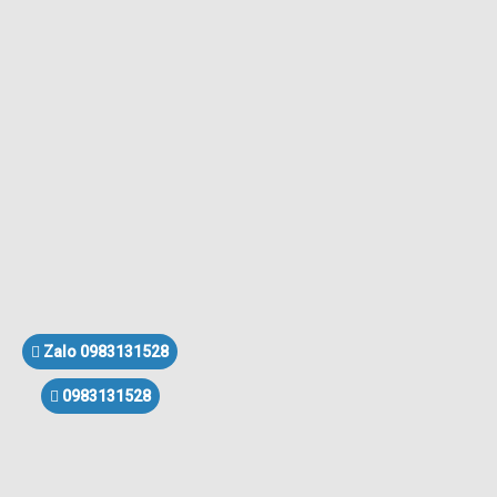
Zalo 0983131528
0983131528