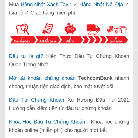
Mua
Hàng Nhật Xách Tay
: ✓
Hàng Nhật Nội Địa
✓
Giá rẻ ✓ Giao hàng miễn phí.
______________________________________________
Đầu tư là gì?
Kiến Thức Đầu Tư Chứng Khoán
Quan Trọng Nhất
Mở tài khoản chứng khoán
TechcomBank
nhanh
chóng, thuận tiện giao dịch, bảo mật tuyệt đối.
Đầu Tư Chứng Khoán
Xu Hướng Đầu Tư 2021
Hướng dẫn kiếm tiền từ đầu tư chứng khoán
Khóa Học Đầu Tư Chứng Khoán
- Khóa học chứng
khoán online (miễn phí) cho người mới bắt