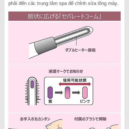
phải đến các trung tâm spa để chỉnh sửa lông mày.