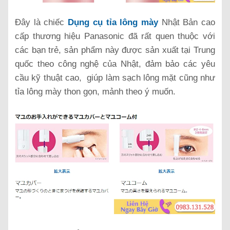
Đây là chiếc
Dụng cụ tỉa lông mày
Nhật Bản cao
cấp thương hiệu Panasonic đã rất quen thuộc với
các bạn trẻ, sản phẩm này được sản xuất tại Trung
quốc theo công nghệ của Nhật, đảm bảo các yêu
cầu kỹ thuật cao, giúp làm sạch lông mặt cũng như
tỉa lông mày thon gọn, mảnh theo ý muốn.