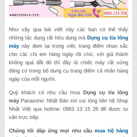
Như vậy qua bài viết này các bạn có thể thấy
những tác dụng rất hữu dụng mà
Dụng cụ tỉa lông
mày
này đem lại trong việc trang điểm nhan sắc
cho các chị em hàng ngày rồi chứ, với giá thành
không quá đắt đỏ thì đây là chiếc máy rất xứng
đáng có trong bộ dụng cụ trang điểm cá nhân hàng
ngày của mỗi người.
Quý khách có nhu cầu mua
Dụng cụ tỉa lông
mày
Panasonic Nhật Bản xin vui lòng liên hệ Shop
Nhật Việt qua hotline: 0983 13 15 28 để được tư
vấn trực tiếp.
Chúng tôi đáp ứng mọi nhu cầu
mua hộ hàng