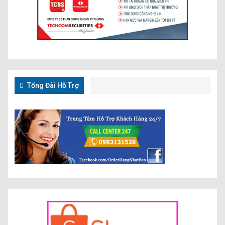
Tổng Đài Hỗ Trợ