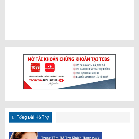
Tổng Đài Hỗ Trợ