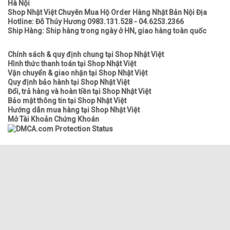
Hà Nội
Shop Nhật Việt Chuyên Mua Hộ Order Hàng Nhật Bản Nội Địa
Hotline: Đỗ Thúy Hương 0983.131.528 - 04.6253.2366
Ship Hàng: Ship hàng trong ngày ở HN, giao hàng toàn quốc
Chính sách & quy định chung tại Shop Nhật Việt
Hình thức thanh toán tại Shop Nhật Việt
Vận chuyển & giao nhận tại Shop Nhật Việt
Quy định bảo hành tại Shop Nhật Việt
Đổi, trả hàng và hoàn tiền tại Shop Nhật Việt
Bảo mật thông tin tại Shop Nhật Việt
Hướng dẫn mua hàng tại Shop Nhật Việt
Mở Tài Khoản Chứng Khoán