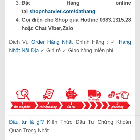
Đặt Hàng online
tại
shopnhatviet.com/dathang
Gọi điện cho Shop qua Hotline 0983.1315.28
hoặc Chat Viber,Zalo
Dịch Vụ
Order Hàng Nhật
Chính Hãng : ✓
Hàng
Nhật Nội Địa
✓ Giá rẻ ✓ Giao hàng miễn phí.
______________________________________________
Đầu tư là gì?
Kiến Thức Đầu Tư Chứng Khoán
Quan Trọng Nhất