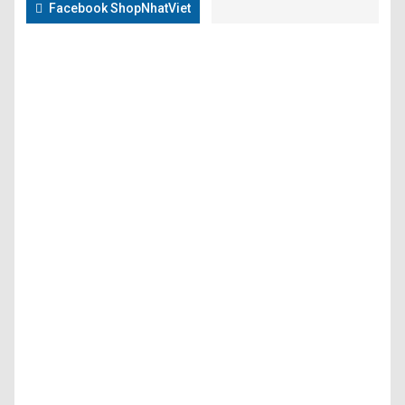
Facebook ShopNhatViet