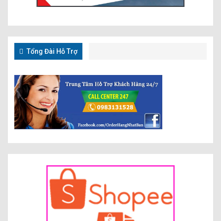
Tổng Đài Hỗ Trợ