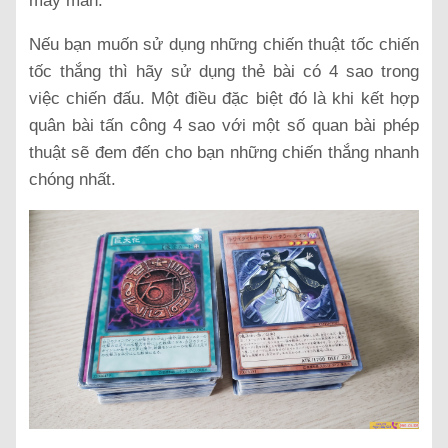
may mắn.
Nếu bạn muốn sử dụng những chiến thuật tốc chiến
tốc thắng thì hãy sử dụng thẻ bài có 4 sao trong
việc chiến đấu. Một điều đặc biệt đó là khi kết hợp
quân bài tấn công 4 sao với một số quan bài phép
thuật sẽ đem đến cho bạn những chiến thắng nhanh
chóng nhất.