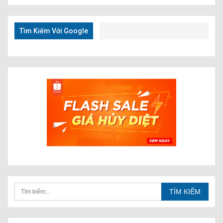
Kiếm
Nhanh
Tìm Kiếm Với Google