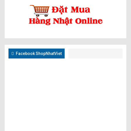
Facebook ShopNhatViet