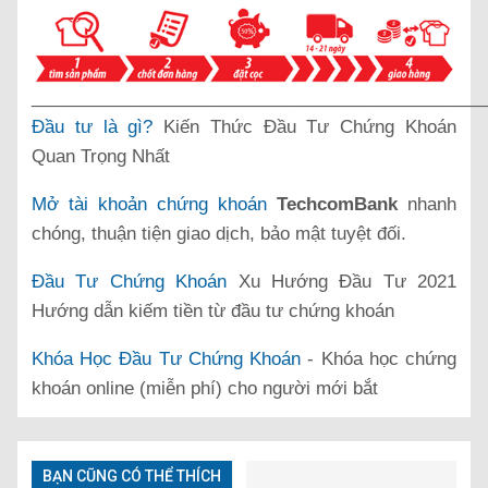
______________________________________________
Đầu tư là gì?
Kiến Thức Đầu Tư Chứng Khoán
Quan Trọng Nhất
Mở tài khoản chứng khoán
TechcomBank
nhanh
chóng, thuận tiện giao dịch, bảo mật tuyệt đối.
Đầu Tư Chứng Khoán
Xu Hướng Đầu Tư 2021
Hướng dẫn kiếm tiền từ đầu tư chứng khoán
Khóa Học Đầu Tư Chứng Khoán
- Khóa học chứng
khoán online (miễn phí) cho người mới bắt
BẠN CŨNG CÓ THỂ THÍCH