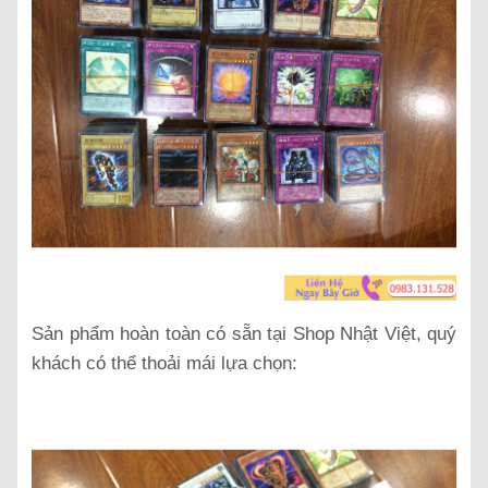
Sản phẩm hoàn toàn có sẵn tại Shop Nhật Việt, quý
khách có thể thoải mái lựa chọn: