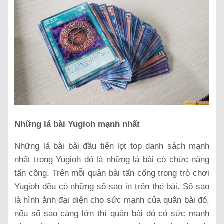
Những lá bài Yugioh mạnh nhất
Những lá bài bài đầu tiên lọt top danh sách mạnh
nhất trong Yugioh đó là những lá bài có chức năng
tấn công. Trên mỗi quân bài tấn cống trong trò chơi
Yugioh đều có những số sao in trên thẻ bài. Số sao
là hình ảnh đại diện cho sức mạnh của quân bài đó,
nếu số sao càng lớn thì quân bài đó có sức mạnh