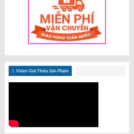
Video Giới Thiệu Sản Phẩm