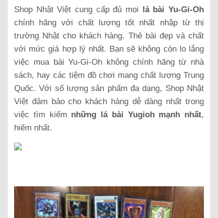
Shop Nhật Việt cung cấp đủ mọi
lá bài Yu-Gi-Oh
chính hãng với chất lượng tốt nhất nhập từ thị
trường Nhật cho khách hàng. Thẻ bài đẹp và chất
với mức giá hợp lý nhất. Bạn sẽ không còn lo lắng
việc mua bài Yu-Gi-Oh không chính hãng từ nhà
sách, hay các tiệm đồ chơi mang chất lượng Trung
Quốc. Với số lượng sản phẩm đa dạng, Shop Nhật
Việt đảm bảo cho khách hàng dễ dàng nhất trong
việc tìm kiếm
những lá bài Yugioh mạnh nhất
,
hiểm nhất.