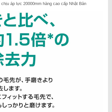
chịu áp lực 20000mm hàng cao cấp Nhật Bản