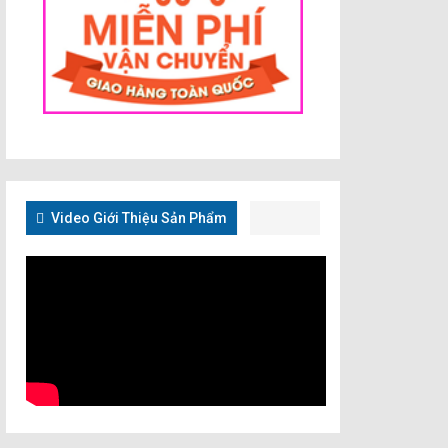
Video Giới Thiệu Sản Phẩm