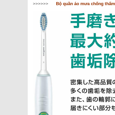
>>>>>>
Bộ quần áo mưa chống thấm