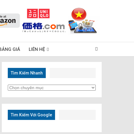
BẢNG GIÁ
LIÊN HỆ
Tìm Kiếm Nhanh
Tìm
Kiếm
Nhanh
Tìm Kiếm Với Google