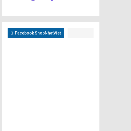
Facebook ShopNhatViet