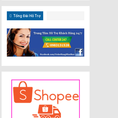
Tổng Đài Hỗ Trợ