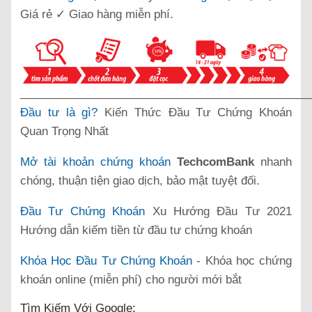
Giá rẻ ✓ Giao hàng miễn phí.
______________________________________________
Đầu tư là gì?
Kiến Thức Đầu Tư Chứng Khoán
Quan Trọng Nhất
Mở tài khoản chứng khoán
TechcomBank
nhanh
chóng, thuận tiện giao dịch, bảo mật tuyệt đối.
Đầu Tư Chứng Khoán
Xu Hướng Đầu Tư 2021
Hướng dẫn kiếm tiền từ đầu tư chứng khoán
Khóa Học Đầu Tư Chứng Khoán
- Khóa học chứng
khoán online (miễn phí) cho người mới bắt
Tìm Kiếm Với Google: