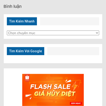
Bình luận
Tìm Kiếm Nhanh
Tìm
Kiếm
Nhanh
Tìm Kiếm Với Google