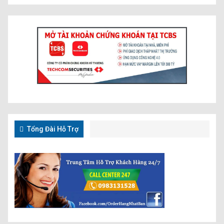
Tổng Đài Hỗ Trợ