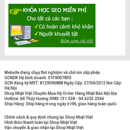
Website đang chạy thử nghiệm và chờ xin cấp phép
GCNDK Hộ kinh doanh: 01F8007830
GCN đăng ký MST: 8129096888 Ngày Cấp: 27/04/2012 Nơi Cấp:
Hà Nội
Shop Nhật Việt Chuyên Mua Hộ Order Hàng Nhật Bản Nội Địa
Hotline: Đỗ Thúy Hương 0983.131.528 - 04.6253.2366
Ship Hàng: Ship hàng trong ngày ở HN, giao hàng toàn quốc
Chính sách & quy định chung tại Shop Nhật Việt
Hình thức thanh toán tại Shop Nhật Việt
Vận chuyển & giao nhận tại Shop Nhật Việt