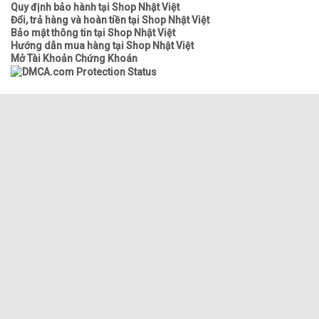
Quy định bảo hành tại Shop Nhật Việt
Đổi, trả hàng và hoàn tiền tại Shop Nhật Việt
Bảo mật thông tin tại Shop Nhật Việt
Hướng dẫn mua hàng tại Shop Nhật Việt
Mở Tài Khoản Chứng Khoán