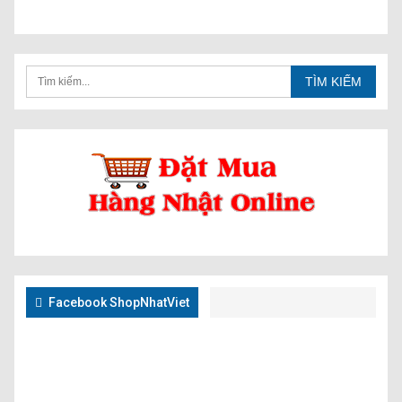
Facebook ShopNhatViet