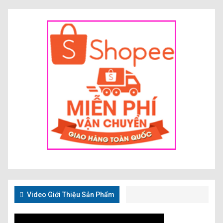
Video Giới Thiệu Sản Phẩm