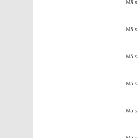
Mã s
Mã s
Mã s
Mã s
Mã s
Mã s