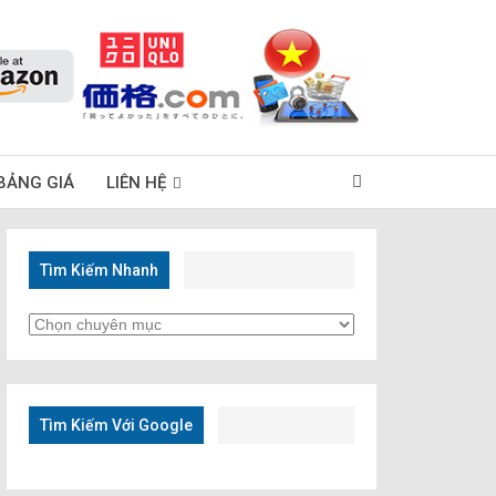
BẢNG GIÁ
LIÊN HỆ
Tìm Kiếm Nhanh
Tìm
Kiếm
Nhanh
Tìm Kiếm Với Google