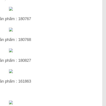
ản phẩm : 180767
ản phẩm : 180768
ản phẩm : 180827
ản phẩm : 161863