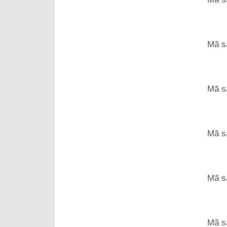
Mã s
Mã s
Mã s
Mã s
Mã s