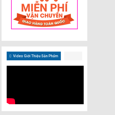
Video Giới Thiệu Sản Phẩm