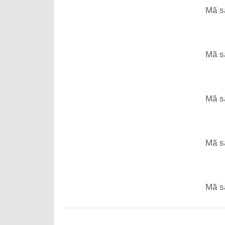
Mã s
Mã s
Mã s
Mã s
Mã s