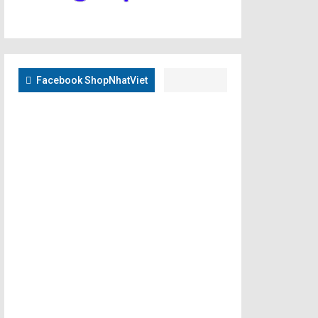
Facebook ShopNhatViet