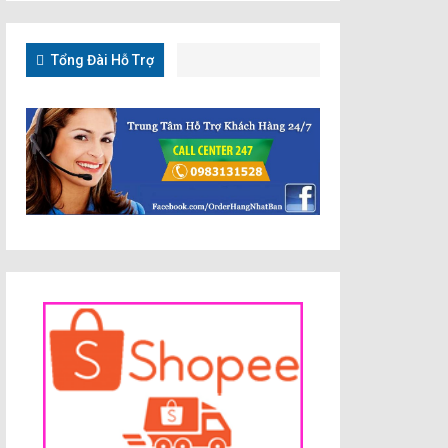
Tổng Đài Hỗ Trợ