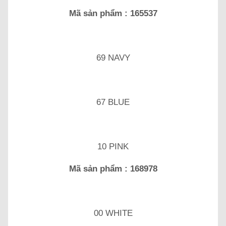
Mã sản phẩm : 165537
69 NAVY
67 BLUE
10 PINK
Mã sản phẩm : 168978
00 WHITE