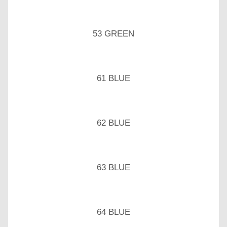
53 GREEN
61 BLUE
62 BLUE
63 BLUE
64 BLUE