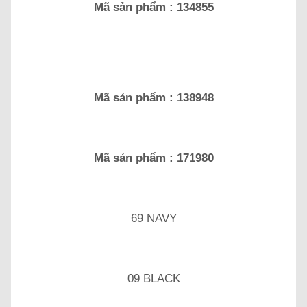
Mã sản phẩm : 134855
Mã sản phẩm : 138948
Mã sản phẩm : 171980
69 NAVY
09 BLACK