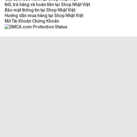
Đổi, trả hàng và hoàn tiền tại Shop Nhật Việt
Bảo mật thông tin tại Shop Nhật Việt
Hướng dẫn mua hàng tại Shop Nhật Việt
Mở Tài Khoản Chứng Khoán