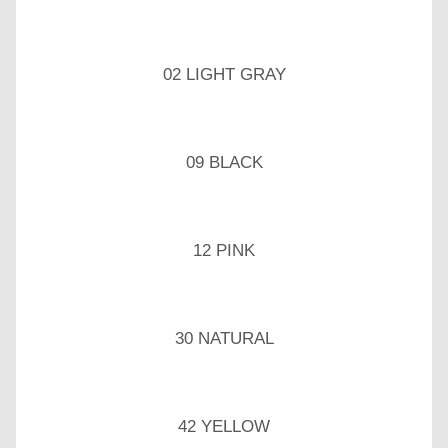
02 LIGHT GRAY
09 BLACK
12 PINK
30 NATURAL
42 YELLOW