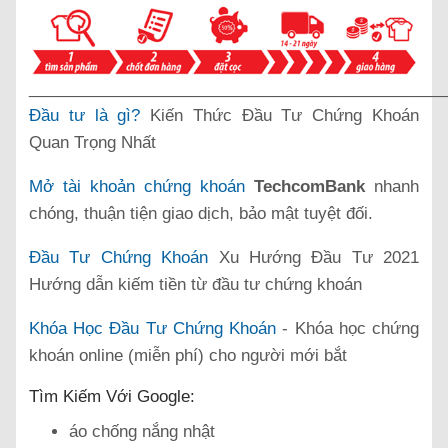
______________________________________________
Đầu tư là gì?
Kiến Thức Đầu Tư Chứng Khoán
Quan Trọng Nhất
Mở tài khoản chứng khoán
TechcomBank
nhanh
chóng, thuận tiện giao dịch, bảo mật tuyệt đối.
Đầu Tư Chứng Khoán
Xu Hướng Đầu Tư 2021
Hướng dẫn kiếm tiền từ đầu tư chứng khoán
Khóa Học Đầu Tư Chứng Khoán
- Khóa học chứng
khoán online (miễn phí) cho người mới bắt
Tìm Kiếm Với Google:
áo chống nắng nhật