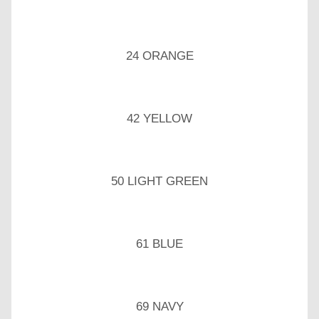
24 ORANGE
42 YELLOW
50 LIGHT GREEN
61 BLUE
69 NAVY