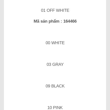
01 OFF WHITE
Mã sản phẩm : 164466
00 WHITE
03 GRAY
09 BLACK
10 PINK