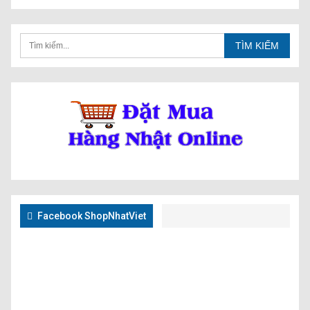
Facebook ShopNhatViet