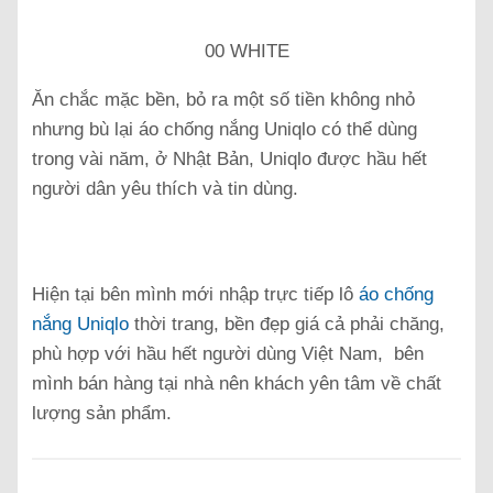
00 WHITE
Ăn chắc mặc bền, bỏ ra một số tiền không nhỏ
nhưng bù lại áo chống nắng Uniqlo có thể dùng
trong vài năm, ở Nhật Bản, Uniqlo được hầu hết
người dân yêu thích và tin dùng.
Hiện tại bên mình mới nhập trực tiếp lô
áo chống
nắng Uniqlo
thời trang, bền đẹp giá cả phải chăng,
phù hợp với hầu hết người dùng Việt Nam, bên
mình bán hàng tại nhà nên khách yên tâm về chất
lượng sản phẩm.