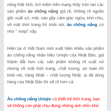
nóng thật khó, tìm kiếm trên mạng thấy tràn lan các
sản phẩm
áo chống nắng
giá rẻ, không rõ nguồn
gốc xuất xứ, mặc vào gây cảm giác ngứa, khó chịu,
về mặt thời trang thì khỏi nói,
áo chống nắng
cứ
như ” ninja” vậy.
Hiện tại ở Việt Nam mới xuất hiện nhiều sản phẩm
áo chống nắng nhãn hiệu Uniqlo của Nhật Bản, giá
thành đắt hơn các sản phẩm không rõ xuất xứ
nhưng về mặt thời trang, chất lượng, an toàn thì
khỏi nói, hàng Nhật – chất lượng Nhật. ai đã dùng
hàng của Nhật Bản thì sẽ rõ hơn cả.
Áo chống nắng Uniqlo
có thiết kế thời trang, bạn
sẽ không còn phải chịu đựng những ánh nhìn khó