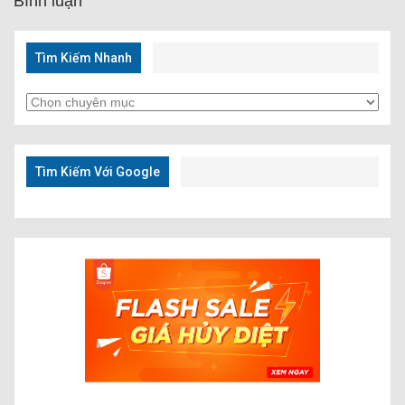
Bình luận
Tìm Kiếm Nhanh
Tìm
Kiếm
Nhanh
Tìm Kiếm Với Google