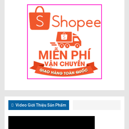
Video Giới Thiệu Sản Phẩm