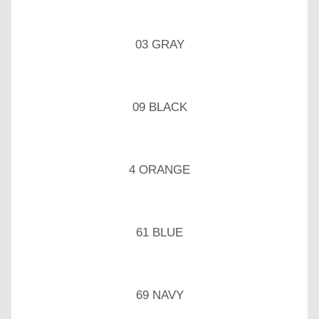
03 GRAY
09 BLACK
4 ORANGE
61 BLUE
69 NAVY