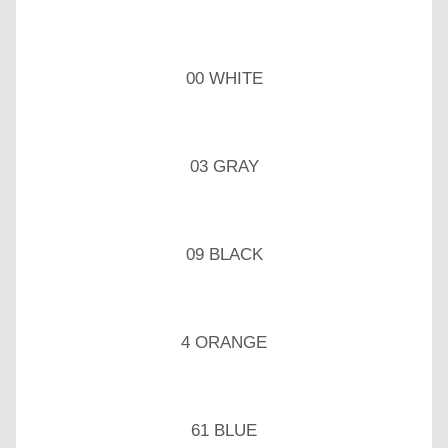
00 WHITE
03 GRAY
09 BLACK
4 ORANGE
61 BLUE