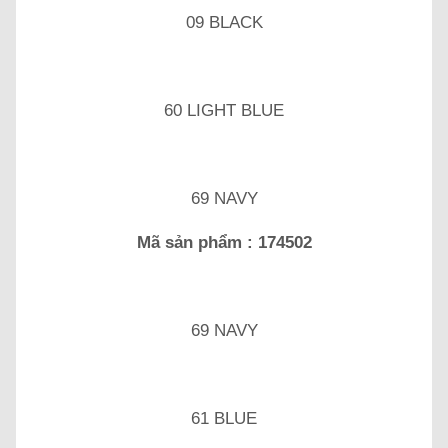
09 BLACK
60 LIGHT BLUE
69 NAVY
Mã sản phẩm : 174502
69 NAVY
61 BLUE