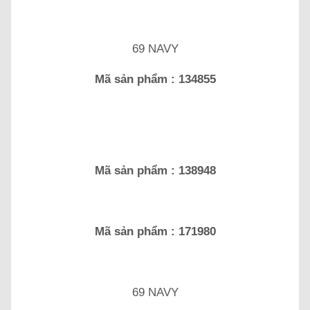
69 NAVY
Mã sản phẩm : 134855
Mã sản phẩm : 138948
Mã sản phẩm : 171980
69 NAVY