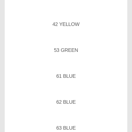
42 YELLOW
53 GREEN
61 BLUE
62 BLUE
63 BLUE