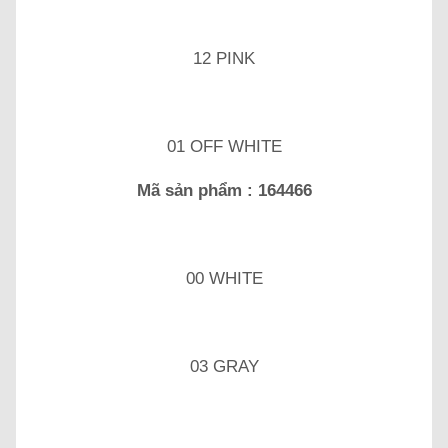
12 PINK
01 OFF WHITE
Mã sản phẩm : 164466
00 WHITE
03 GRAY