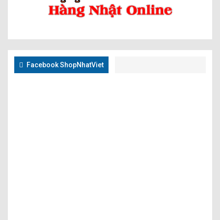
Facebook ShopNhatViet