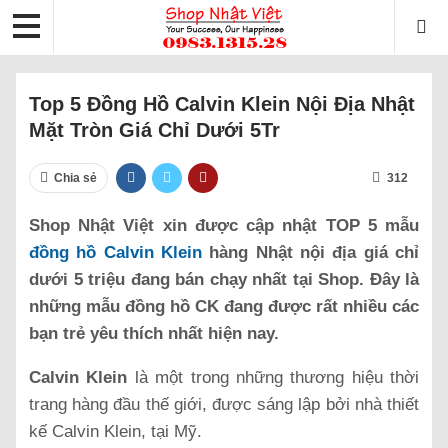
Top 5 Đồng Hồ Calvin Klein Nội Địa Nhật
Mặt Tròn Giá Chỉ Dưới 5Tr
Chia sẻ
312
Shop Nhật Việt xin được cập nhật TOP 5 mẫu
đồng hồ Calvin Klein
hàng Nhật nội địa giá chỉ
dưới 5 triệu đang bán chạy nhất tại Shop. Đây là
những mẫu đồng hồ CK đang được rất nhiều các
bạn trẻ yêu thích nhất hiện nay.
Calvin Klein
là một trong những thương hiệu thời
trang hàng đầu thế giới, được sáng lập bởi nhà thiết
kế Calvin Klein, tại Mỹ.