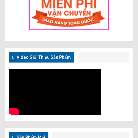
Video Giới Thiệu Sản Phẩm
Sản Phẩm Mới