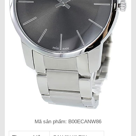
Mã sản phẩm: B00ECANW86