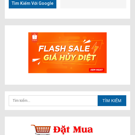
Tìm Kiếm Với Google