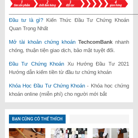
______________________________________________
Đầu tư là gì?
Kiến Thức Đầu Tư Chứng Khoán
Quan Trọng Nhất
Mở tài khoản chứng khoán
TechcomBank
nhanh
chóng, thuận tiện giao dịch, bảo mật tuyệt đối.
Đầu Tư Chứng Khoán
Xu Hướng Đầu Tư 2021
Hướng dẫn kiếm tiền từ đầu tư chứng khoán
Khóa Học Đầu Tư Chứng Khoán
- Khóa học chứng
khoán online (miễn phí) cho người mới bắt
BẠN CŨNG CÓ THỂ THÍCH