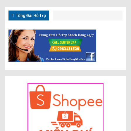
Tổng Đài Hỗ Trợ