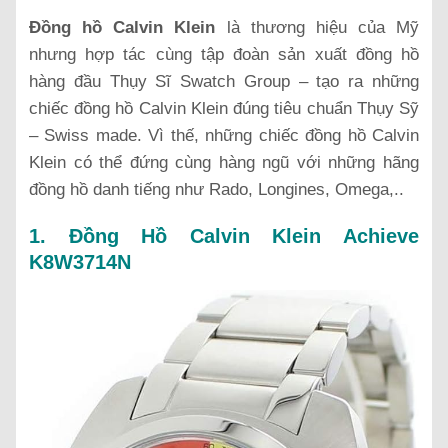
Đồng hồ Calvin Klein
là thương hiệu của Mỹ
nhưng hợp tác cùng tập đoàn sản xuất đồng hồ
hàng đầu Thụy Sĩ Swatch Group – tạo ra những
chiếc đồng hồ Calvin Klein đúng tiêu chuẩn Thụy Sỹ
– Swiss made. Vì thế, những chiếc đồng hồ Calvin
Klein có thể đứng cùng hàng ngũ với những hãng
đồng hồ danh tiếng như Rado, Longines, Omega,..
1. Đồng Hồ Calvin Klein Achieve
K8W3714N