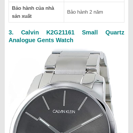
Bảo hành của nhà
Bảo hành 2 năm
sản xuất
3. Calvin K2G21161 Small Quartz
Analogue Gents Watch