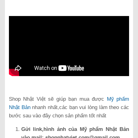
Shop Nhật Việt sẽ giúp bạn mua được
Mỹ phẩm
Nhật Bản
nhanh nhất,các bạn vui lòng làm theo các
bước sau vào đây chọn sản phẩm tốt nhất
Gửi link,hình ảnh của Mỹ phẩm Nhật Bản
vào mail:
shopnhatviet.com@gmail.com