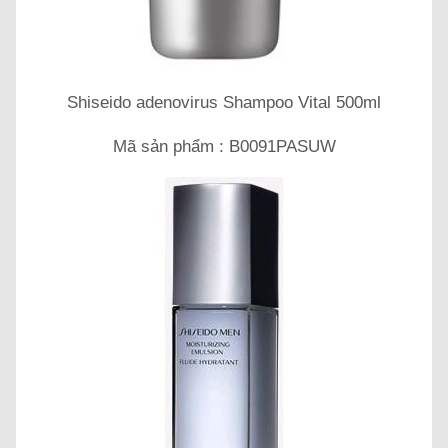
Shiseido adenovirus Shampoo Vital 500ml
Mã sản phẩm : B0091PASUW