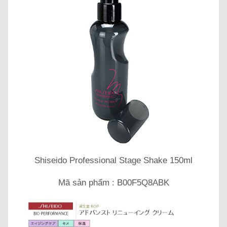
Shiseido Professional Stage Shake 150ml
Mã sản phẩm : B00F5Q8ABK