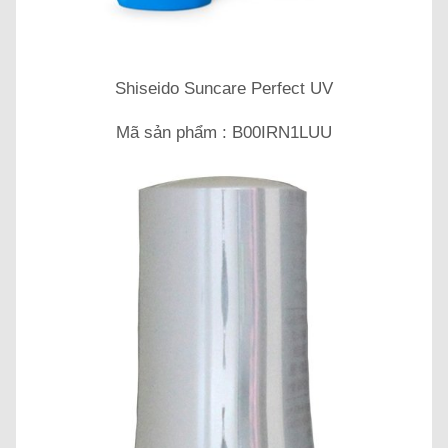
Shiseido Suncare Perfect UV
Mã sản phẩm : B00IRN1LUU