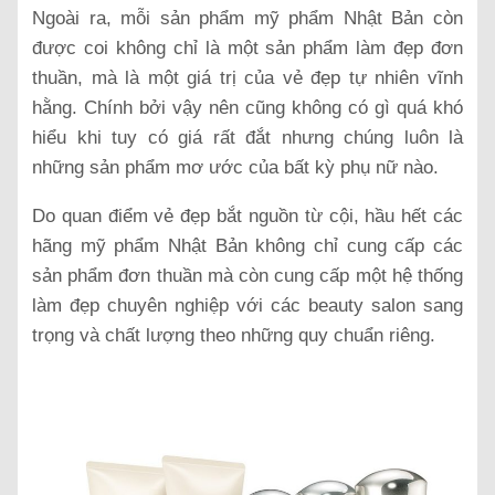
Ngoài ra, mỗi sản phẩm mỹ phẩm Nhật Bản còn
được coi không chỉ là một sản phẩm làm đẹp đơn
thuần, mà là một giá trị của vẻ đẹp tự nhiên vĩnh
hằng. Chính bởi vậy nên cũng không có gì quá khó
hiểu khi tuy có giá rất đắt nhưng chúng luôn là
những sản phẩm mơ ước của bất kỳ phụ nữ nào.
Do quan điểm vẻ đẹp bắt nguồn từ cội, hầu hết các
hãng mỹ phẩm Nhật Bản không chỉ cung cấp các
sản phẩm đơn thuần mà còn cung cấp một hệ thống
làm đẹp chuyên nghiệp với các beauty salon sang
trọng và chất lượng theo những quy chuẩn riêng.