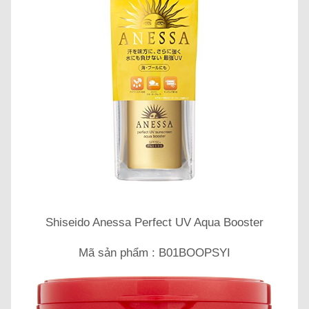
Shiseido Anessa Perfect UV Aqua Booster
Mã sản phẩm : B01BOOPSYI