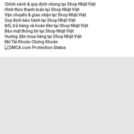
Chính sách & quy định chung tại Shop Nhật Việt
Hình thức thanh toán tại Shop Nhật Việt
Vận chuyển & giao nhận tại Shop Nhật Việt
Quy định bảo hành tại Shop Nhật Việt
Đổi, trả hàng và hoàn tiền tại Shop Nhật Việt
Bảo mật thông tin tại Shop Nhật Việt
Hướng dẫn mua hàng tại Shop Nhật Việt
Mở Tài Khoản Chứng Khoán