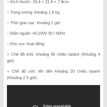
– Kích thước: 24,4 × 21,6 × 7.9cm
– Trọng lượng: khoảng 1,8 kg
– Thời gian sạc: khoảng 2 giờ
– Điện nguồn: AC100V 50 / 60Hz
– Khu vực hoạt động:
+ Chế độ khô: khoảng 56 chiếu tatami (Khoảng 4
giờ)
+ Chế độ ướt: lên đến khoảng 20 chiếu tatami
(Khoảng 2.5 giờ)