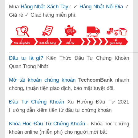
Mua
Hàng Nhật Xách Tay
: ✓
Hàng Nhật Nội Địa
✓
Giá rẻ ✓ Giao hàng miễn phí.
______________________________________________
Đầu tư là gì?
Kiến Thức Đầu Tư Chứng Khoán
Quan Trọng Nhất
Mở tài khoản chứng khoán
TechcomBank
nhanh
chóng, thuận tiện giao dịch, bảo mật tuyệt đối.
Đầu Tư Chứng Khoán
Xu Hướng Đầu Tư 2021
Hướng dẫn kiếm tiền từ đầu tư chứng khoán
Khóa Học Đầu Tư Chứng Khoán
- Khóa học chứng
khoán online (miễn phí) cho người mới bắt