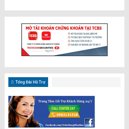
Tổng Đài Hỗ Trợ