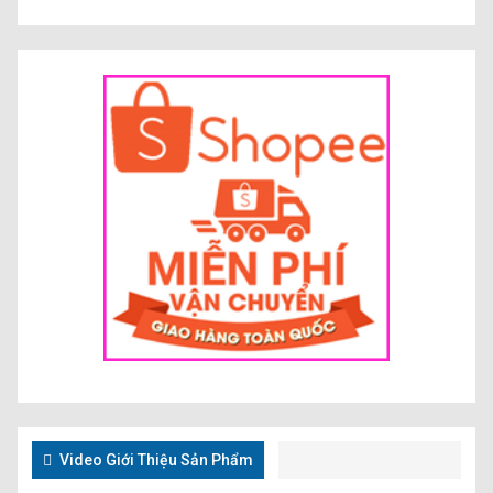
Video Giới Thiệu Sản Phẩm