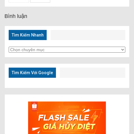
Bình luận
Tìm Kiếm Nhanh
Tìm
Kiếm
Nhanh
Tìm Kiếm Với Google