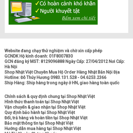
Website đang chạy thử nghiệm và chờ xin cấp phép
GCNDK Hộ kinh doanh: 01F8007830
GCN đăng ký MST: 8129096888 Ngày Cấp: 27/04/2012 Nơi Cấp:
Hà Nội
Shop Nhật Việt Chuyên Mua Hộ Order Hàng Nhật Bản Nội Địa
Hotline: Đỗ Thúy Hương 0983.131.528 - 04.6253.2366
Ship Hàng: Ship hàng trong ngày ở HN, giao hàng toàn quốc
Chính sách & quy định chung tại Shop Nhật Việt
Hình thức thanh toán tại Shop Nhật Việt
Vận chuyển & giao nhận tại Shop Nhật Việt
Quy định bảo hành tại Shop Nhật Việt
Đổi, trả hàng và hoàn tiền tại Shop Nhật Việt
Bảo mật thông tin tại Shop Nhật Việt
Hướng dẫn mua hàng tại Shop Nhật Việt