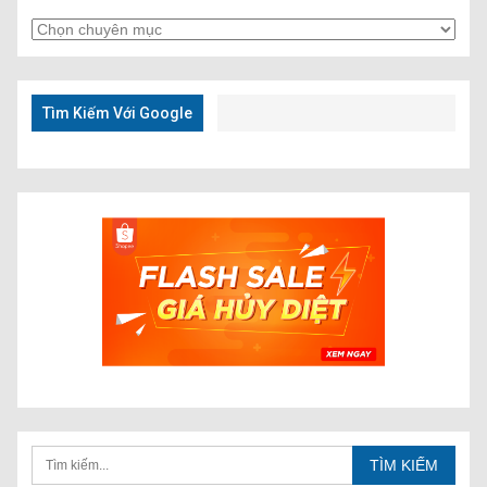
Tìm
Kiếm
Nhanh
Tìm Kiếm Với Google