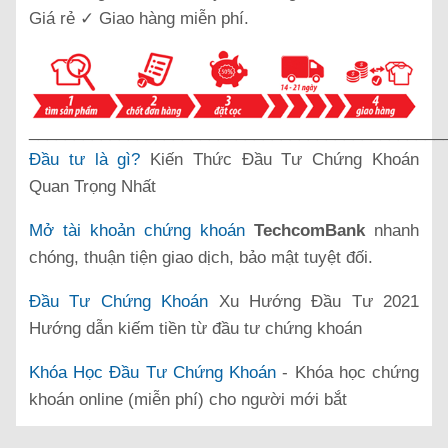
Giá rẻ ✓ Giao hàng miễn phí.
______________________________________________
Đầu tư là gì?
Kiến Thức Đầu Tư Chứng Khoán
Quan Trọng Nhất
Mở tài khoản chứng khoán
TechcomBank
nhanh
chóng, thuận tiện giao dịch, bảo mật tuyệt đối.
Đầu Tư Chứng Khoán
Xu Hướng Đầu Tư 2021
Hướng dẫn kiếm tiền từ đầu tư chứng khoán
Khóa Học Đầu Tư Chứng Khoán
- Khóa học chứng
khoán online (miễn phí) cho người mới bắt