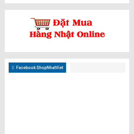
Facebook ShopNhatViet