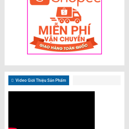
Video Giới Thiệu Sản Phẩm