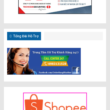
Tổng Đài Hỗ Trợ