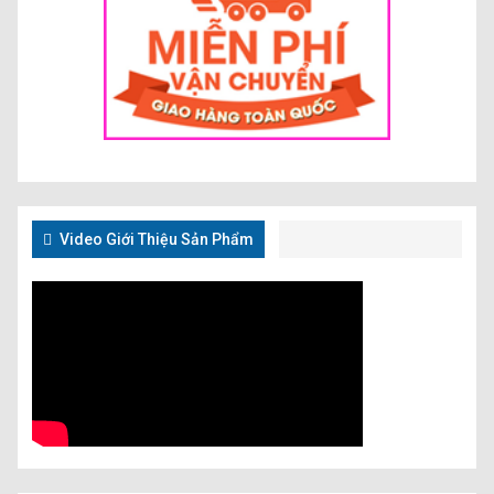
Video Giới Thiệu Sản Phẩm