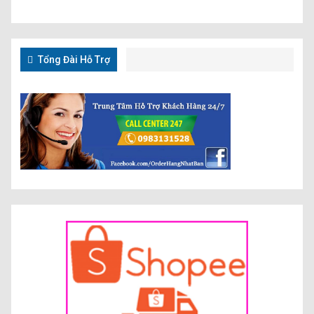
Tổng Đài Hỗ Trợ