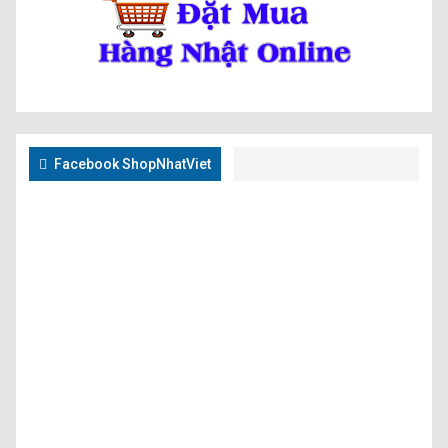
Facebook ShopNhatViet