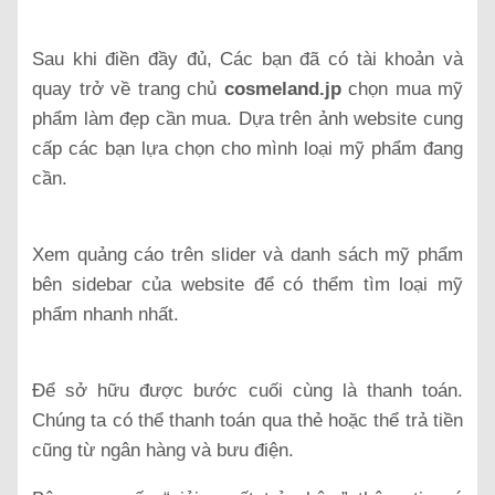
Sau khi điền đầy đủ, Các bạn đã có tài khoản và
quay trở về trang chủ
cosmeland.jp
chọn mua mỹ
phẩm làm đẹp cần mua. Dựa trên ảnh website cung
cấp các bạn lựa chọn cho mình loại mỹ phẩm đang
cần.
Xem quảng cáo trên slider và danh sách mỹ phẩm
bên sidebar của website để có thểm tìm loại mỹ
phẩm nhanh nhất.
Để sở hữu được bước cuối cùng là thanh toán.
Chúng ta có thể thanh toán qua thẻ hoặc thể trả tiền
cũng từ ngân hàng và bưu điện.