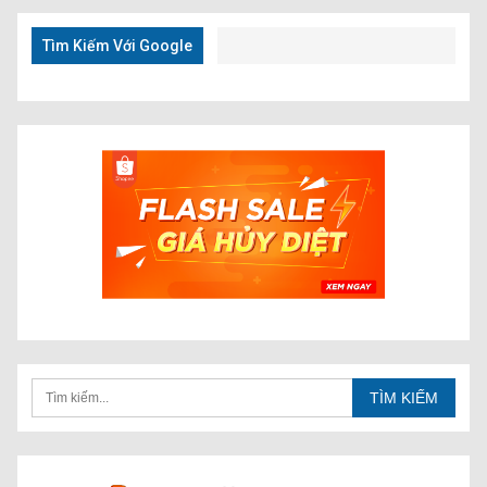
Nhanh
Tìm Kiếm Với Google