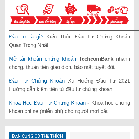
______________________________________________
Đầu tư là gì?
Kiến Thức Đầu Tư Chứng Khoán
Quan Trọng Nhất
Mở tài khoản chứng khoán
TechcomBank
nhanh
chóng, thuận tiện giao dịch, bảo mật tuyệt đối.
Đầu Tư Chứng Khoán
Xu Hướng Đầu Tư 2021
Hướng dẫn kiếm tiền từ đầu tư chứng khoán
Khóa Học Đầu Tư Chứng Khoán
- Khóa học chứng
khoán online (miễn phí) cho người mới bắt
BẠN CŨNG CÓ THỂ THÍCH