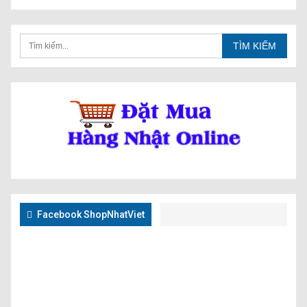
Facebook ShopNhatViet