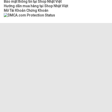
Bảo mật thông tin tại Shop Nhật Việt
Hướng dẫn mua hàng tại Shop Nhật Việt
Mở Tài Khoản Chứng Khoán