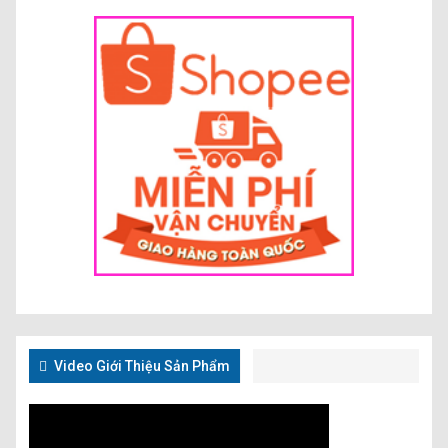
Video Giới Thiệu Sản Phẩm