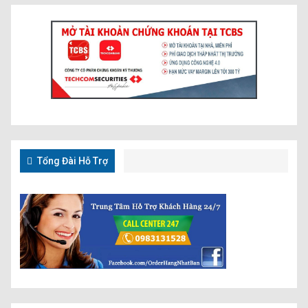
Tổng Đài Hỗ Trợ