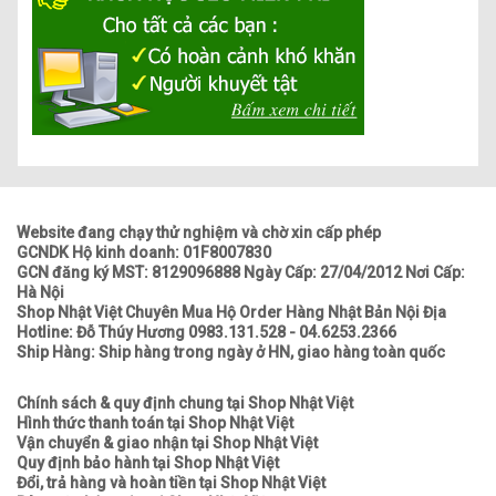
Website đang chạy thử nghiệm và chờ xin cấp phép
GCNDK Hộ kinh doanh: 01F8007830
GCN đăng ký MST: 8129096888 Ngày Cấp: 27/04/2012 Nơi Cấp:
Hà Nội
Shop Nhật Việt Chuyên Mua Hộ Order Hàng Nhật Bản Nội Địa
Hotline: Đỗ Thúy Hương 0983.131.528 - 04.6253.2366
Ship Hàng: Ship hàng trong ngày ở HN, giao hàng toàn quốc
Chính sách & quy định chung tại Shop Nhật Việt
Hình thức thanh toán tại Shop Nhật Việt
Vận chuyển & giao nhận tại Shop Nhật Việt
Quy định bảo hành tại Shop Nhật Việt
Đổi, trả hàng và hoàn tiền tại Shop Nhật Việt