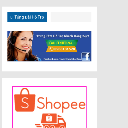
Tổng Đài Hỗ Trợ