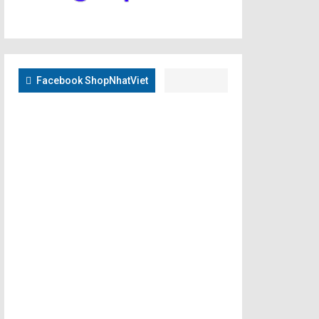
Facebook ShopNhatViet