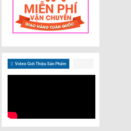
Video Giới Thiệu Sản Phẩm