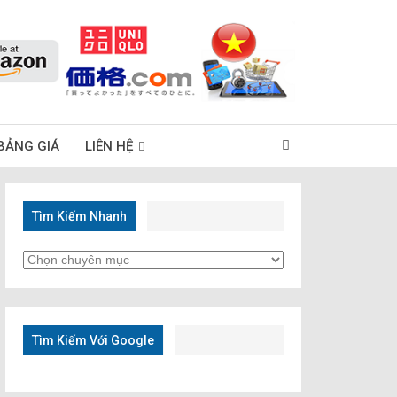
BẢNG GIÁ
LIÊN HỆ
Tìm Kiếm Nhanh
Tìm
Kiếm
Nhanh
Tìm Kiếm Với Google