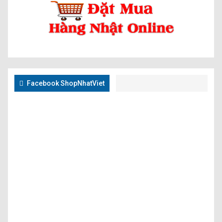
Facebook ShopNhatViet