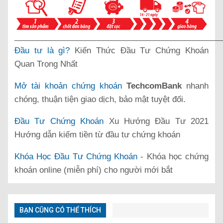
______________________________________________
Đầu tư là gì?
Kiến Thức Đầu Tư Chứng Khoán
Quan Trọng Nhất
Mở tài khoản chứng khoán
TechcomBank
nhanh
chóng, thuận tiện giao dịch, bảo mật tuyệt đối.
Đầu Tư Chứng Khoán
Xu Hướng Đầu Tư 2021
Hướng dẫn kiếm tiền từ đầu tư chứng khoán
Khóa Học Đầu Tư Chứng Khoán
- Khóa học chứng
khoán online (miễn phí) cho người mới bắt
BẠN CŨNG CÓ THỂ THÍCH