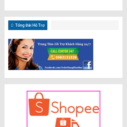
Tổng Đài Hỗ Trợ