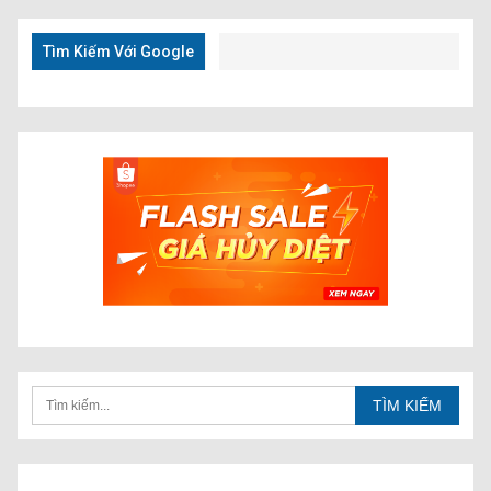
Nhanh
Tìm Kiếm Với Google