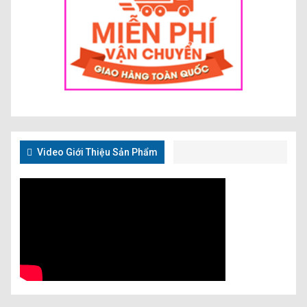
Video Giới Thiệu Sản Phẩm