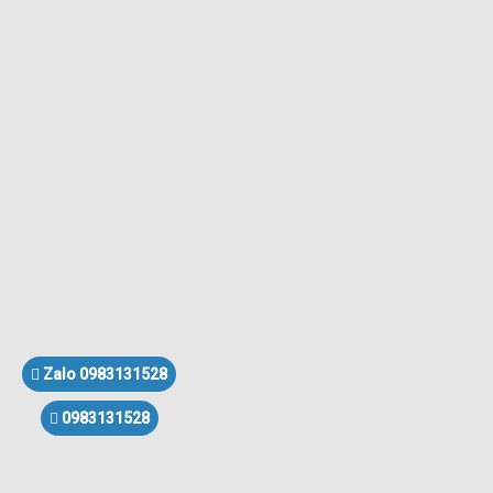
Zalo 0983131528
0983131528