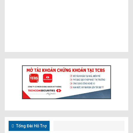
Tổng Đài Hỗ Trợ