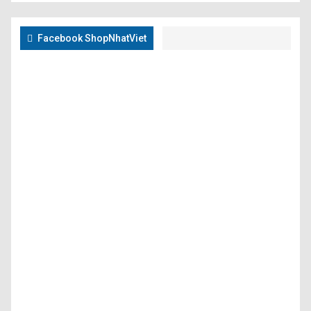
Facebook ShopNhatViet