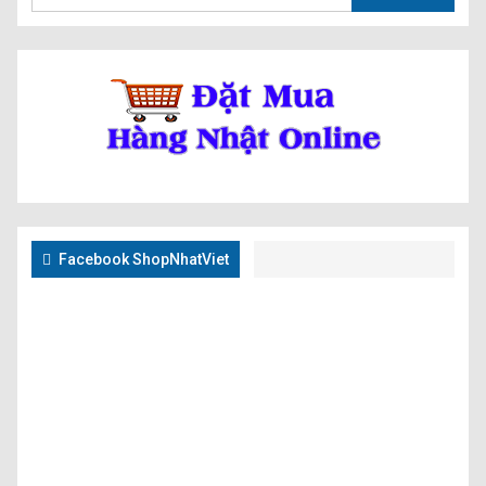
Facebook ShopNhatViet