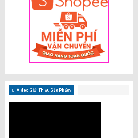
Video Giới Thiệu Sản Phẩm