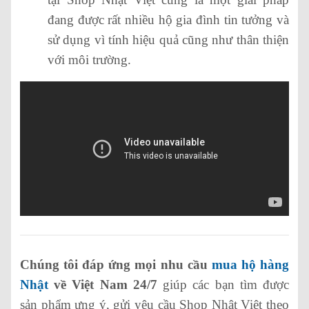
đang được rất nhiều hộ gia đình tin tưởng và
sử dụng vì tính hiệu quả cũng như thân thiện
với môi trường.
Chúng tôi đáp ứng mọi nhu cầu
mua hộ hàng
Nhật
về Việt Nam 24/7
giúp các bạn tìm được
sản phẩm ưng ý, gửi yêu cầu Shop Nhật Việt theo