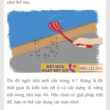
như thế nào.
Do đó ngôi nhà mới xây trong 4-7 tháng là đủ
thời gian lũ kiến kéo tới ở và xây dựng tổ vững
trãi trong nhà bạn rồi. Nếu chưa có giải pháp triệt
để, bạn có thể vận dụng các mẹo như: