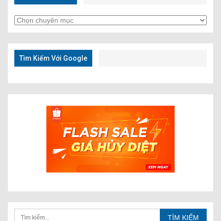
Tìm
Kiếm
Nhanh
Tìm Kiếm Với Google