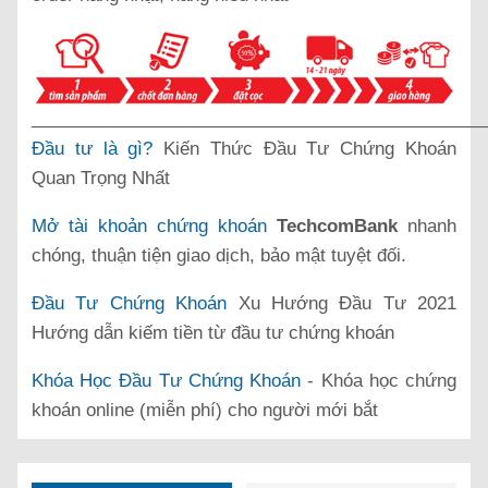
______________________________________________
Đầu tư là gì?
Kiến Thức Đầu Tư Chứng Khoán
Quan Trọng Nhất
Mở tài khoản chứng khoán
TechcomBank
nhanh
chóng, thuận tiện giao dịch, bảo mật tuyệt đối.
Đầu Tư Chứng Khoán
Xu Hướng Đầu Tư 2021
Hướng dẫn kiếm tiền từ đầu tư chứng khoán
Khóa Học Đầu Tư Chứng Khoán
- Khóa học chứng
khoán online (miễn phí) cho người mới bắt