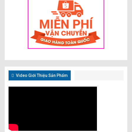
Video Giới Thiệu Sản Phẩm