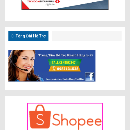
Tổng Đài Hỗ Trợ