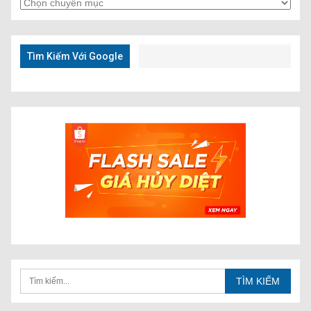
Tìm
Kiếm
Nhanh
Tìm Kiếm Với Google