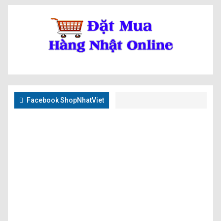
Facebook ShopNhatViet