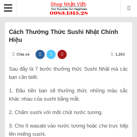
Cách Thưởng Thức Sushi Nhật Chính
Hiệu
Chia sẻ
1.263
Sau đây là 7 bước thưởng thức Sushi Nhật mà các
bạn cần biết:
1. Đầu tiên bạn sẽ thưởng thức những màu sắc
khác nhau của sushi bằng mắt.
2. Chấm sushi với một chút nước tương.
3. Cho ít wasabi vào nước tương hoặc cho trực tiếp
lên miếng sushi.