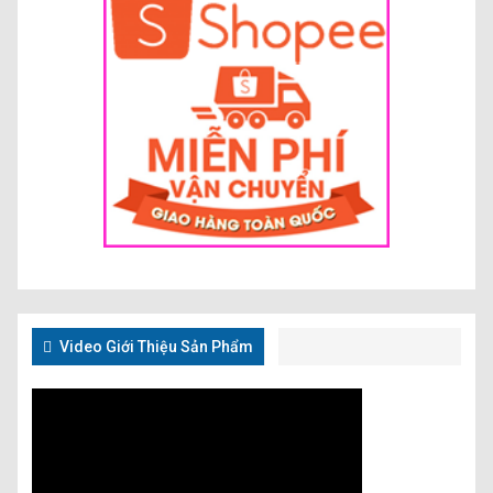
Video Giới Thiệu Sản Phẩm