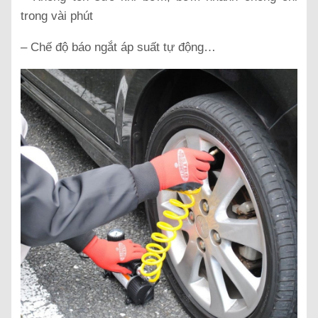
trong vài phút
– Chế độ báo ngắt áp suất tự động…