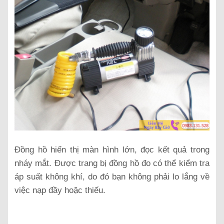
Đồng hồ hiển thị màn hình lớn, đọc kết quả trong
nháy mắt. Được trang bị đồng hồ đo có thể kiểm tra
áp suất không khí, do đó bạn không phải lo lắng về
việc nạp đầy hoặc thiếu.