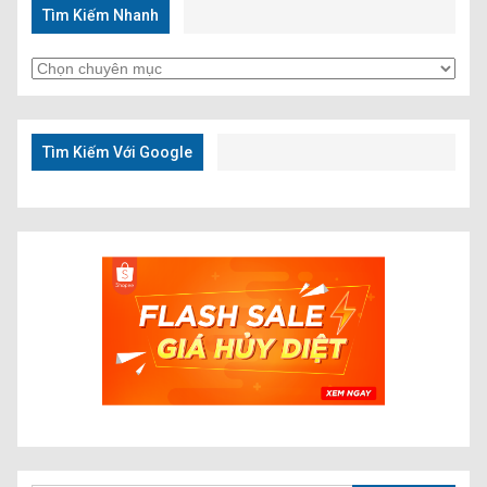
Tìm Kiếm Nhanh
Tìm
Kiếm
Nhanh
Tìm Kiếm Với Google