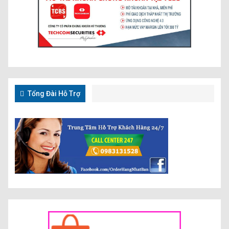
Tổng Đài Hỗ Trợ