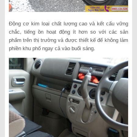
Động cơ kim loại chất lượng cao và kết cấu vững
chắc, tiếng ồn hoạt động ít hơn so với các sản
phẩm trên thị trường và được thiết kế để không làm
phiền khu phố ngay cả vào buổi sáng.