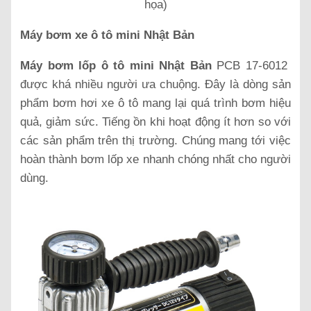
họa)
Máy bơm xe ô tô mini Nhật Bản
Máy bơm lốp ô tô mini Nhật Bản
PCB 17-6012
được khá nhiều người ưa chuộng. Đây là dòng sản
phẩm bơm hơi xe ô tô mang lại quá trình bơm hiệu
quả, giảm sức. Tiếng ồn khi hoạt động ít hơn so với
các sản phẩm trên thị trường. Chúng mang tới việc
hoàn thành bơm lốp xe nhanh chóng nhất cho người
dùng.