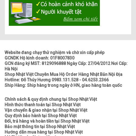
Website đang chạy thử nghiệm và chờ xin cấp phép
GCNDK Hộ kinh doanh: 01F8007830
GCN đăng ký MST: 8129096888 Ngày Cấp: 27/04/2012 Nơi Cấp:
Hà Nội
Shop Nhật Việt Chuyên Mua Hộ Order Hàng Nhật Bản Nội Địa
Hotline: Đỗ Thúy Hương 0983.131.528 - 04.6253.2366
Ship Hàng: Ship hàng trong ngày ở HN, giao hàng toàn quốc
Chính sách & quy định chung tại Shop Nhật Việt
Hình thức thanh toán tại Shop Nhật Việt
Vận chuyển & giao nhận tại Shop Nhật Việt
Quy định bảo hành tại Shop Nhật Việt
Đổi, trả hàng và hoàn tiền tại Shop Nhật Việt
Bảo mật thông tin tại Shop Nhật Việt
Hướng dẫn mua hàng tại Shop Nhật Việt