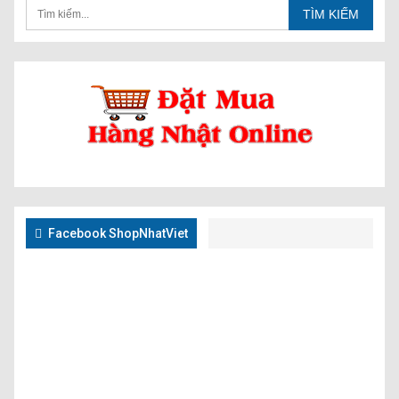
Facebook ShopNhatViet