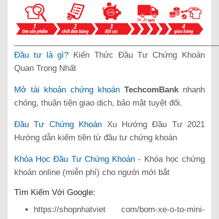
______________________________________________
Đầu tư là gì?
Kiến Thức Đầu Tư Chứng Khoán
Quan Trọng Nhất
Mở tài khoản chứng khoán
TechcomBank
nhanh
chóng, thuận tiện giao dịch, bảo mật tuyệt đối.
Đầu Tư Chứng Khoán
Xu Hướng Đầu Tư 2021
Hướng dẫn kiếm tiền từ đầu tư chứng khoán
Khóa Học Đầu Tư Chứng Khoán
- Khóa học chứng
khoán online (miễn phí) cho người mới bắt
Tìm Kiếm Với Google:
https://shopnhatviet com/bom-xe-o-to-mini-